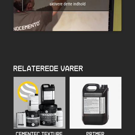
aktivere dette indhold
RELATEREDE VARER
CEMENTEC TEXTURE
PRIMER