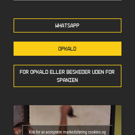
WHATSAPP
OPKALD
FOR OPKALD ELLER BESKEDER UDEN FOR
SPANIEN
Klik for at acceptere markedsføring cookies og