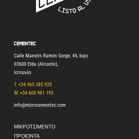
Cementec
Calle Maestro Ramón Gorge, 44, bajo
03600 Elda (Alicante)
,
Ισπανία
T.
+34 965 385 920
W. +34 600 981 193
info@microcementec.com
ΜΙΚΡΟΤΣΙΜΈΝΤΟ
ΠΡΟΙΟΝΤΑ