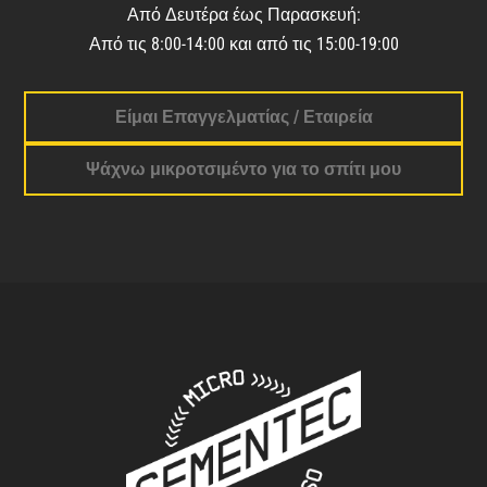
Από Δευτέρα έως Παρασκευή:
Από τις 8:00-14:00 και από τις 15:00-19:00
Είμαι Επαγγελματίας / Εταιρεία
Ψάχνω μικροτσιμέντο για το σπίτι μου