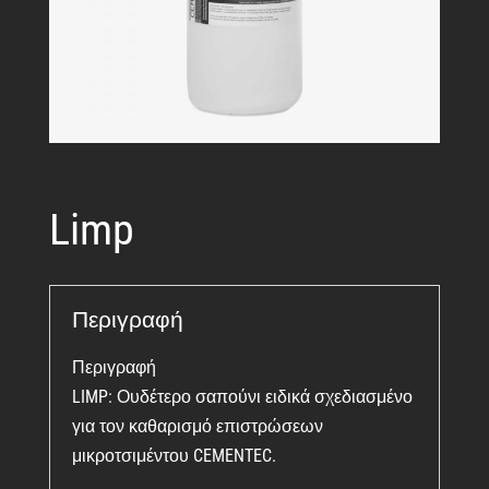
Limp
Περιγραφή
Περιγραφή
LIMP: Ουδέτερο σαπούνι ειδικά σχεδιασμένο
για τον καθαρισμό επιστρώσεων
μικροτσιμέντου CEMENTEC.