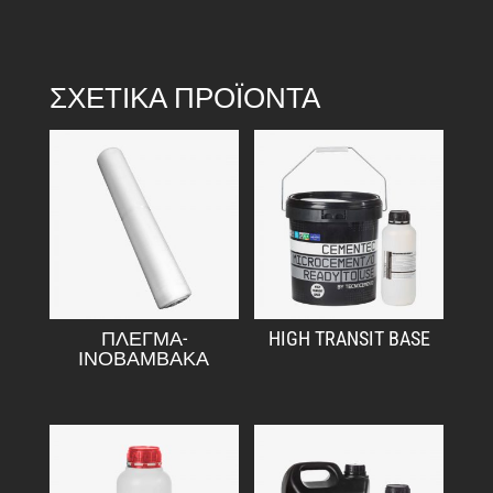
ΣΧΕΤΙΚΆ ΠΡΟΪΌΝΤΑ
ΠΛΕΓΜΑ-
HIGH TRANSIT BASE
ΙΝΟΒΑΜΒΑΚΑ