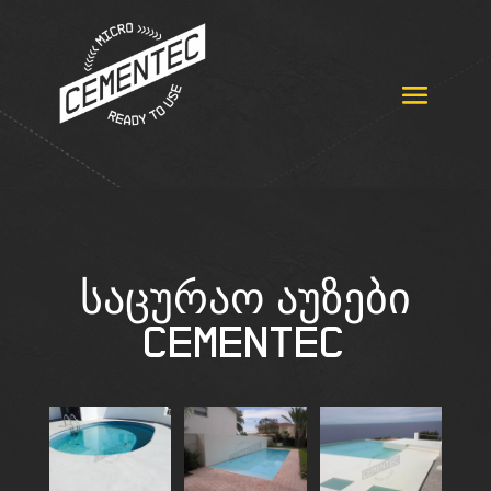
საცურაო აუზები
Cementec