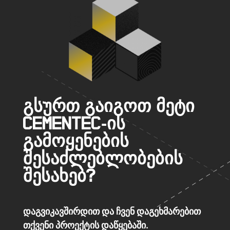
გსურთ გაიგოთ მეტი
Cementec-ის
გამოყენების
შესაძლებლობების
შესახებ?
დაგვიკავშირდით და ჩვენ დაგეხმარებით
თქვენი პროექტის დაწყებაში.