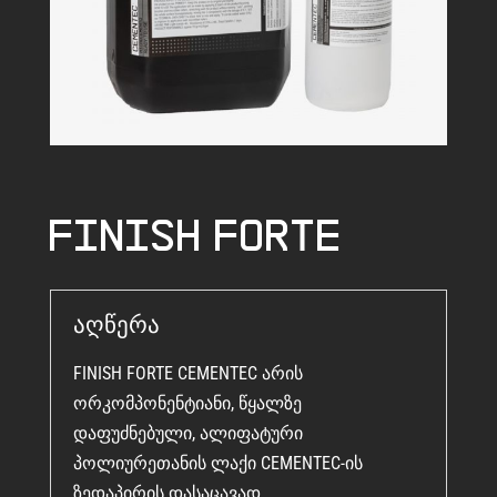
Finish Forte
აღწერა
FINISH FORTE CEMENTEC არის
ორკომპონენტიანი, წყალზე
დაფუძნებული, ალიფატური
პოლიურეთანის ლაქი CEMENTEC-ის
ზედაპირის დასაცავად.