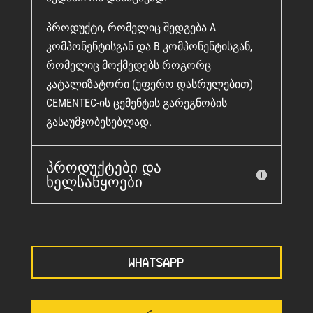
პროდუქტი, რომელიც შედგება A
კომპონენტისგან და B კომპონენტისგან,
რომელიც მოქმედებს როგორც
კატალიზატორი (უფერო დასრულებით)
CEMENTEC-ის ცემენტის გარეგნობის
გასაუმჯობესებლად.
პროდუქტები და
ხელსაწყოები
WHATSAPP