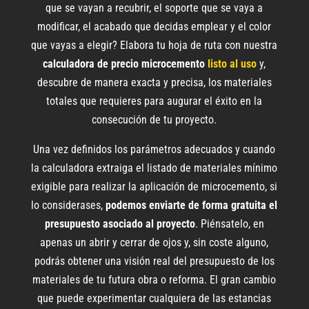
que se vayan a recubrir, el soporte que se vaya a
modificar, el acabado que decidas emplear y el color
que vayas a elegir? Elabora tu hoja de ruta con nuestra
calculadora de precio microcemento
listo al uso
y,
descubre de manera exacta y precisa, los materiales
totales que requieres para augurar el éxito en la
consecución de tu proyecto.
Una vez definidos los parámetros adecuados y cuando
la calculadora extraiga el listado de materiales mínimo
exigible para realizar la aplicación de microcemento, si
lo considerases,
podemos enviarte de forma gratuita el
presupuesto asociado al proyecto
. Piénsatelo, en
apenas un abrir y cerrar de ojos y, sin coste alguno,
podrás obtener una visión real del presupuesto de los
materiales de tu futura obra o reforma. El gran cambio
que puede experimentar cualquiera de las estancias