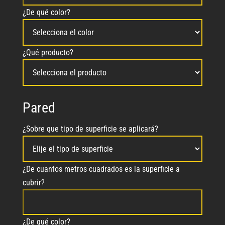
¿De qué color?
¿Qué producto?
Pared
¿Sobre que tipo de superficie se aplicará?
¿De cuantos metros cuadrados es la superficie a
cubrir?
¿De qué color?