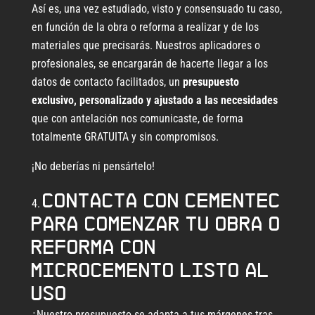
Así es, una vez estudiado, visto y consensuado tu caso,
en función de la obra o reforma a realizar y de los
materiales que precisarás. Nuestros aplicadores o
profesionales, se encargarán de hacerte llegar a los
datos de contacto facilitados, un
presupuesto
exclusivo, personalizado y ajustado a las necesidades
que con antelación nos comunicaste, de forma
totalmente GRATUITA y sin compromisos.
¡No deberías ni pensártelo!
Contacta con CEMENTEC
para comenzar tu obra o
reforma con
microcemento listo al
uso
¿Nuestro presupuesto se adapta a tus márgenes tras