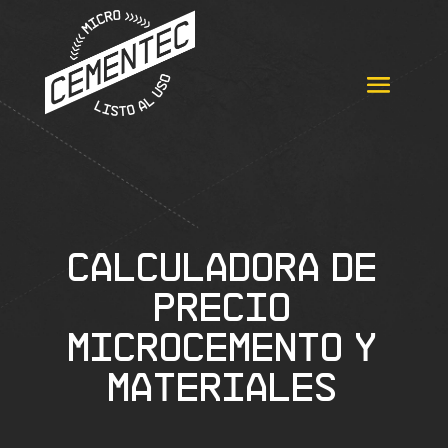
Calculadora de
precio
microcemento y
materiales