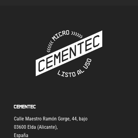
Cementec
Calle Maestro Ramón Gorge, 44, bajo
03600 Elda (Alicante)
,
España