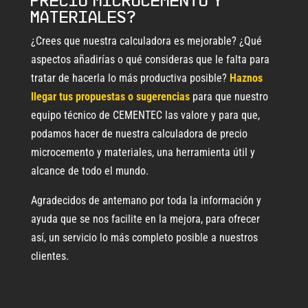
precio microcemento y
materiales?
¿Crees que nuestra calculadora es mejorable? ¿Qué
aspectos añadirías o qué consideras que le falta para
tratar de hacerla lo más productiva posible?
Haznos
llegar tus propuestas o sugerencias
para que nuestro
equipo técnico de CEMENTEC las valore y para que,
podamos hacer de nuestra calculadora de precio
microcemento y materiales, una herramienta útil y
alcance de todo el mundo.
Agradecidos de antemano por toda la información y
ayuda que se nos facilite en la mejora, para ofrecer
así, un servicio lo más completo posible a nuestros
clientes.