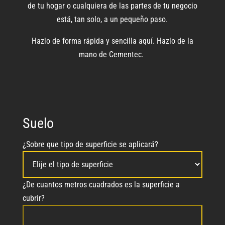
de tu hogar o cualquiera de las partes de tu negocio
está, tan solo, a un pequeño paso.
Hazlo de forma rápida y sencilla aquí. Hazlo de la
mano de Cementec.
Suelo
¿Sobre que tipo de superficie se aplicará?
¿De cuantos metros cuadrados es la superficie a
cubrir?