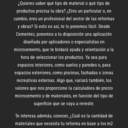
¿Quieres saber qué tipo de material o qué tipo de
productos precisa tu obra? ¿Eres un particular o, en
cambio, eres un profesional del sector de las reformas
y obras? Si esto es así, te lo ponemos fácil. Desde
Cementec, ponemos a tu disposición una aplicación
diseñada por aplicadores o especialistas en
microcemento, que te bridará ayuda y orientación a la
hora de seleccionar los productos. Ya sea para
espacios interiores, como suelos y paredes o, para
espacios exteriores, como piscinas, fachadas o zonas
recreativas externas. Algo que, variará también, los
valores que nos proporcione la calculadora de precio
microcemento y de materiales, en función del tipo de
superficie que se vaya a revestir.
Te interesa además, conocer, ¿Cuál es la cantidad de
materiales que necesita tu reforma en base a los m2