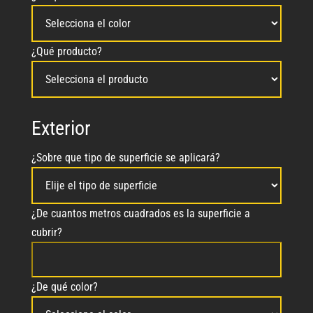
¿Qué producto?
Exterior
¿Sobre que tipo de superficie se aplicará?
¿De cuantos metros cuadrados es la superficie a
cubrir?
¿De qué color?