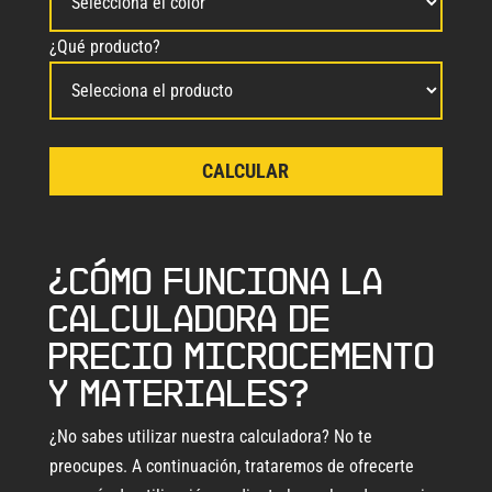
¿Qué producto?
¿Cómo funciona la
calculadora de
precio microcemento
y materiales?
¿No sabes utilizar nuestra calculadora? No te
preocupes. A continuación, trataremos de ofrecerte