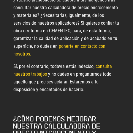
consultar nuestra calculadora de precio microcemento
y materiales? ¿Necesitarías, igualmente, de los
servicios de nuestros aplicadores? Si quieres confiar tu
obra o reforma en CEMENTEC, para, de esta forma,
garantizar la calidad de aplicación y de acabado en tu
superficie, no dudes en
ponerte en contacto con
nosotros.
Sí, por el contrario, todavía estás indeciso,
consulta
nuestros trabajos
y no dudes en preguntarnos todo
aquello que precises aclarar. Estaremos a tu
disposición y encantados de hacerlo.
¿Cómo podemos mejorar
nuestra calculadora de