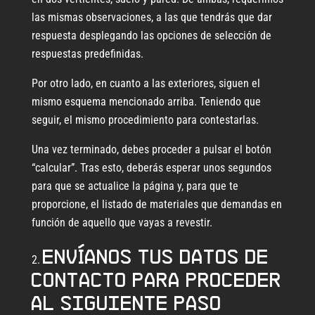
las mismas observaciones, a las que tendrás que dar
respuesta desplegando las opciones de selección de
respuestas predefinidas.
Por otro lado, en cuanto a las exteriores, siguen el
mismo esquema mencionado arriba. Teniendo que
seguir, el mismo procedimiento para contestarlas.
Una vez terminado, debes proceder a pulsar el botón
“calcular”. Tras esto, deberás esperar unos segundos
para que se actualice la página y, para que te
proporcione, el listado de materiales que demandas en
función de aquello que vayas a revestir.
Envíanos tus datos de
contacto para proceder
al siguiente paso