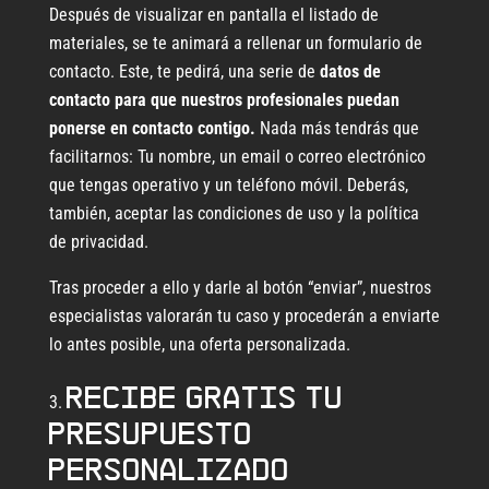
Después de visualizar en pantalla el listado de
materiales, se te animará a rellenar un formulario de
contacto. Este, te pedirá, una serie de
datos de
contacto para que nuestros profesionales puedan
ponerse en contacto contigo.
Nada más tendrás que
facilitarnos: Tu nombre, un email o correo electrónico
que tengas operativo y un teléfono móvil. Deberás,
también, aceptar las condiciones de uso y la política
de privacidad.
Tras proceder a ello y darle al botón “enviar”, nuestros
especialistas valorarán tu caso y procederán a enviarte
lo antes posible, una oferta personalizada.
Recibe GRATIS tu
presupuesto
personalizado