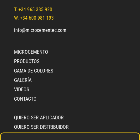
T.
+34 965 385 920
W. +34 600 981 193
info@microcementec.com
MICROCEMENTO
PRODUCTOS
GAMA DE COLORES
GALERÍA
VIDEOS
CONTACTO
QUIERO SER APLICADOR
QUIERO SER DISTRIBUIDOR
INFO CEMENTEC