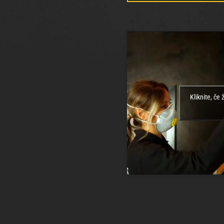
Kliknite, če 