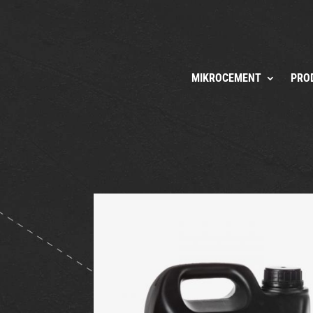
MIKROCEMENT
PRO