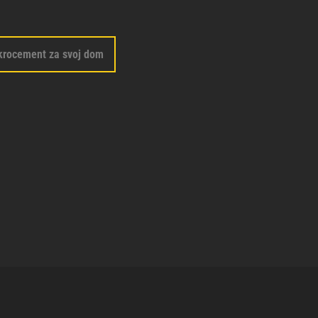
krocement za svoj dom