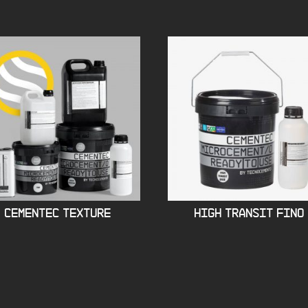
CEMENTEC TEXTURE
HIGH TRANSIT FINO