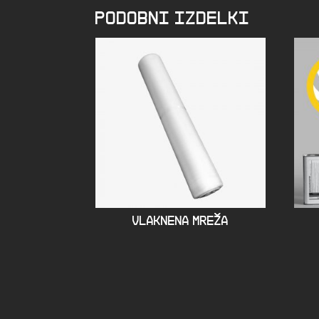
PODOBNI IZDELKI
VLAKNENA MREŽA