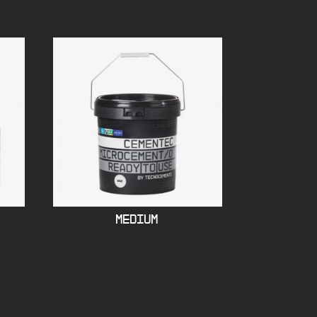
MEDIUM