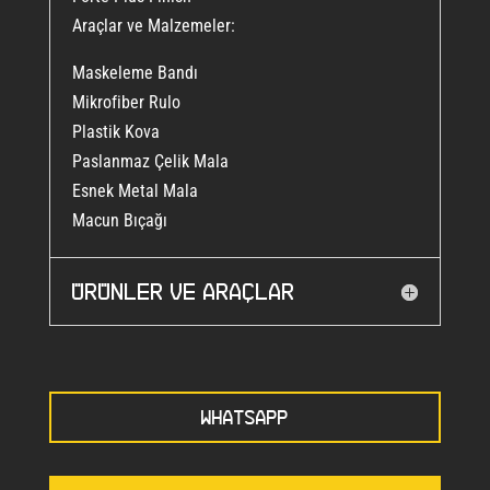
Araçlar ve Malzemeler:
Maskeleme Bandı
Mikrofiber Rulo
Plastik Kova
Paslanmaz Çelik Mala
Esnek Metal Mala
Macun Bıçağı
Ürünler ve araçlar
WHATSAPP