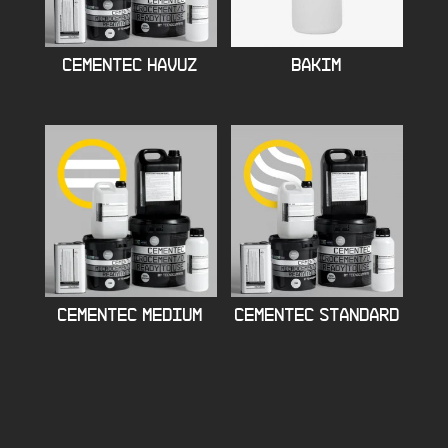
CEMENTEC HAVUZ
BAKIM
CEMENTEC MEDIUM
CEMENTEC STANDARD