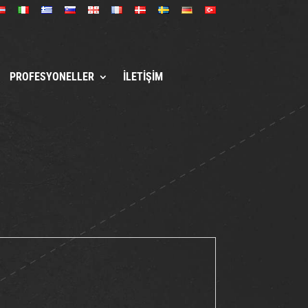
PROFESYONELLER
İLETIŞIM