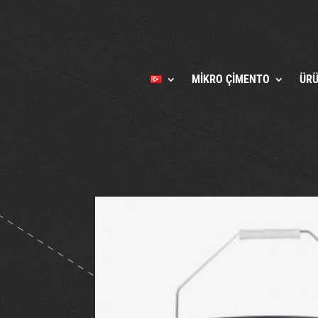
MIKRO ÇIMENTO
ÜR