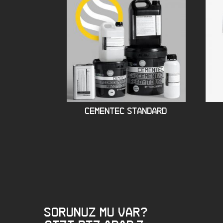
CEMENTEC STANDARD
Sorunuz mu var?