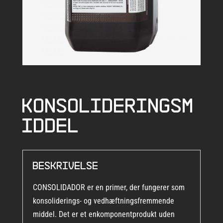
Konsolideringsm
iddel
Beskrivelse
CONSOLIDADOR er en primer, der fungerer som
konsoliderings- og vedhæftningsfremmende
middel. Det er et enkomponentprodukt uden