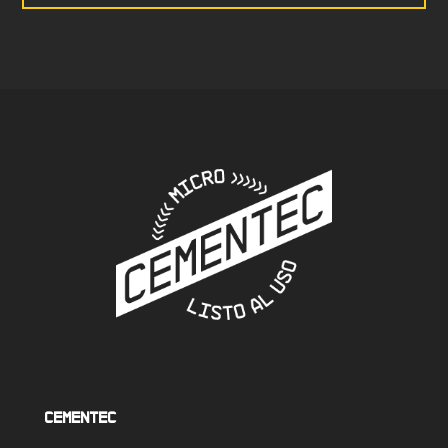
Cementec