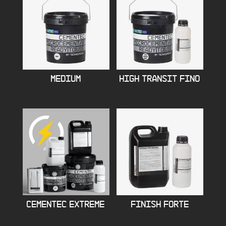
MEDIUM
HIGH TRANSIT FINO
CEMENTEC EXTREME
FINISH FORTE