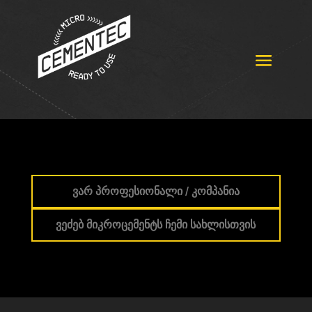
ვარ პროფესიონალი / კომპანია
ვეძებ მიკროცემენტს ჩემი სახლისთვის