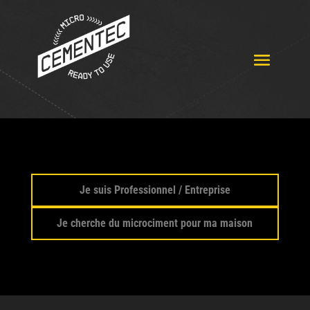
Je suis Professionnel / Entreprise
Je cherche du microciment pour ma maison