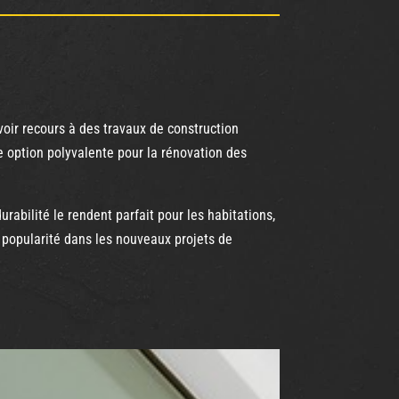
voir recours à des travaux de construction
ne option polyvalente pour la rénovation des
rabilité le rendent parfait pour les habitations,
n popularité dans les nouveaux projets de