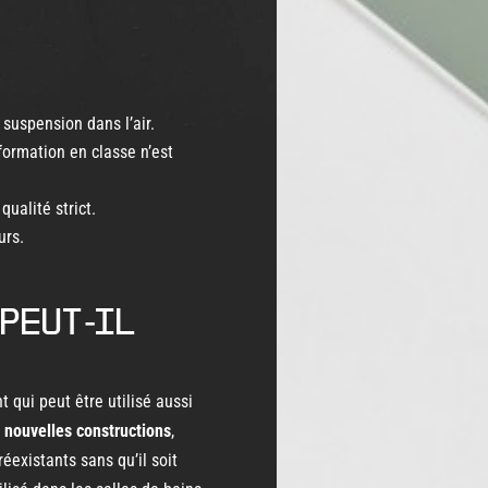
 suspension dans l’air.
formation en classe n’est
qualité strict.
urs.
 peut-il
 qui peut être utilisé aussi
s nouvelles constructions
,
éexistants sans qu’il soit