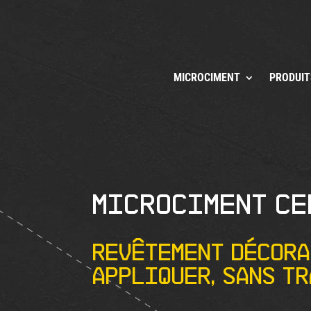
MICROCIMENT
PRODUIT
Microciment Ce
Revêtement décora
appliquer, sans tr