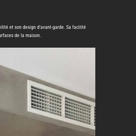
lité et son design d’avant-garde. Sa facilité
urfaces de la maison.