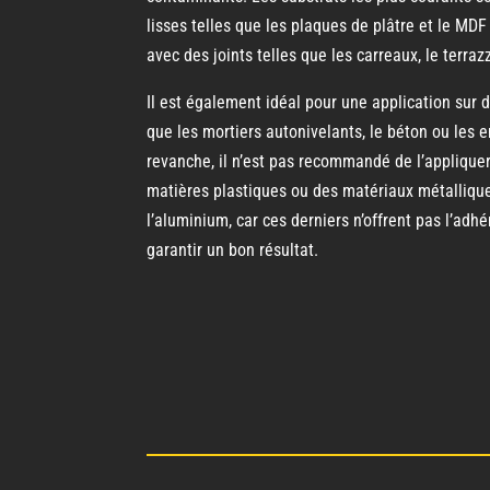
lisses telles que les plaques de plâtre et le MDF 
avec des joints telles que les carreaux, le terraz
Il est également idéal pour une application sur 
que les mortiers autonivelants, le béton ou les 
revanche, il n’est pas recommandé de l’appliquer
matières plastiques ou des matériaux métallique
l’aluminium, car ces derniers n’offrent pas l’ad
garantir un bon résultat.