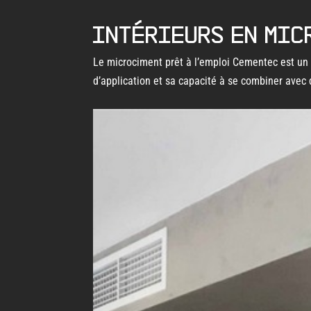
Intérieurs en mic
Le microciment prêt à l’emploi Cementec est un r
d’application et sa capacité à se combiner avec 