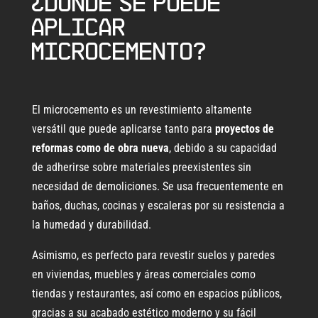
¿Dónde se puede
aplicar
microcemento?
El microcemento es un revestimiento altamente
versátil que puede aplicarse tanto para
proyectos de
reformas como de obra nueva
, debido a su capacidad
de adherirse sobre materiales preexistentes sin
necesidad de demoliciones. Se usa frecuentemente en
baños, duchas, cocinas y escaleras por su resistencia a
la humedad y durabilidad.
Asimismo, es perfecto para revestir suelos y paredes
en viviendas, muebles y áreas comerciales como
tiendas y restaurantes, así como en espacios públicos,
gracias a su acabado estético moderno y su fácil