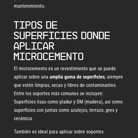
mantenimiento.
Tipos de
superficies donde
aplicar
microcemento
El microcemento es un revestimiento que se puede
aplicar sobre una
amplia gama de superficies
, siempre
que estén limpias, secas y libres de contaminantes.
Entre los soportes más comunes se incluyen:
Superficies lisas como pladur y DM (madera), así como
superficies con juntas como azulejos, terrazo, gres y
cerámica.
También es ideal para aplicar sobre soportes