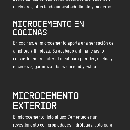
encimeras, ofreciendo un acabado limpio y moderno.
Microcemento en
cocinas
En cocinas, el microcemento aporta una sensación de
amplitud y limpieza. Su acabado antimanchas lo
convierte en un material ideal para paredes, suelos y
encimeras, garantizando practicidad y estilo.
Microcemento
exterior
El microcemento listo al uso Cementec es un
revestimiento con propiedades hidrófugas, apto para