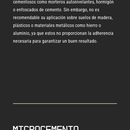
cementosos como morteros autonivelantes, hormigón
o enfoscados de cemento. Sin embargo, no es
recomendable su aplicación sobre suelos de madera,
plásticos o materiales metálicos como hierro o
aluminio, ya que estos no proporcionan la adherencia
necesaria para garantizar un buen resultado.
Microcemento