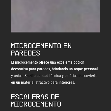
Microcemento en
paredes
El microcemento ofrece una excelente opción
decorativa para paredes, brindando un toque personal
y único. Su alta calidad técnica y estética lo convierte
en un material atractivo para interiores.
Escaleras de
microcemento