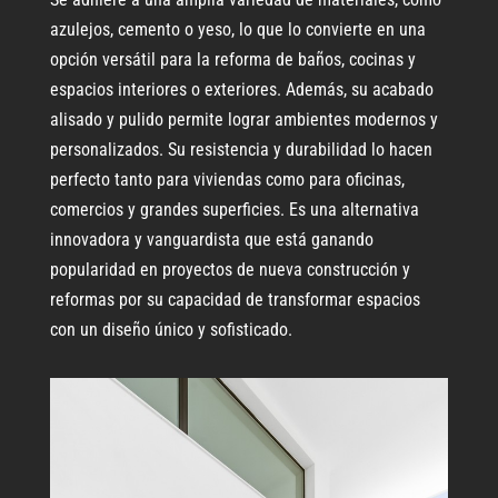
azulejos, cemento o yeso, lo que lo convierte en una
opción versátil para la reforma de baños, cocinas y
espacios interiores o exteriores. Además, su acabado
alisado y pulido permite lograr ambientes modernos y
personalizados. Su resistencia y durabilidad lo hacen
perfecto tanto para viviendas como para oficinas,
comercios y grandes superficies. Es una alternativa
innovadora y vanguardista que está ganando
popularidad en proyectos de nueva construcción y
reformas por su capacidad de transformar espacios
con un diseño único y sofisticado.