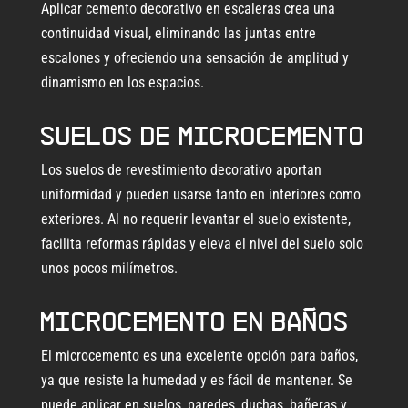
Aplicar cemento decorativo en escaleras crea una
continuidad visual, eliminando las juntas entre
escalones y ofreciendo una sensación de amplitud y
dinamismo en los espacios.
Suelos de microcemento
Los suelos de revestimiento decorativo aportan
uniformidad y pueden usarse tanto en interiores como
exteriores. Al no requerir levantar el suelo existente,
facilita reformas rápidas y eleva el nivel del suelo solo
unos pocos milímetros.
Microcemento en baños
El microcemento es una excelente opción para baños,
ya que resiste la humedad y es fácil de mantener. Se
puede aplicar en suelos, paredes, duchas, bañeras y