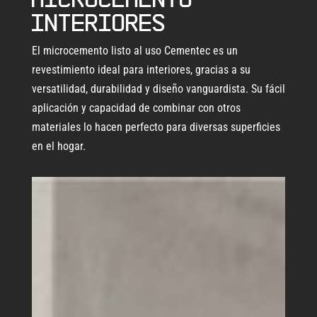
interiores
El microcemento listo al uso Cementec es un
revestimiento ideal para interiores, gracias a su
versatilidad, durabilidad y diseño vanguardista. Su fácil
aplicación y capacidad de combinar con otros
materiales lo hacen perfecto para diversas superficies
en el hogar.