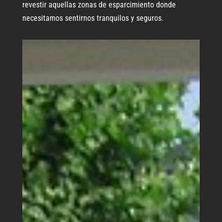
revestir aquellas zonas de esparcimiento donde
necesitamos sentirnos tranquilos y seguros.