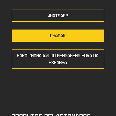
WHATSAPP
CHAMAR
PARA CHAMADAS OU MENSAGENS FORA DA
ESPANHA