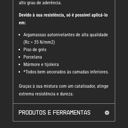
alto grau de aderência.
Devido à sua resistência, só é possível aplicá-lo
em:
Argamassas autonivelantes de alta qualidade
(Rc = 35 N/mm2)
Piso de grés
Porcelana
Mármore e tijoleira
*Todos bem ancorados às camadas inferiores.
Graças à sua mistura com um catalisador, atinge
extrema resistência e dureza.
Produtos e ferramentas