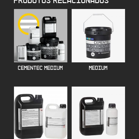
PRODUTOS RELACIONADOS
CEMENTEC MEDIUM
MEDIUM