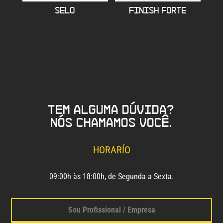
SELO
FINISH FORTE
Tem alguma dúvida?
Nós chamamos você.
HORARÍO
09:00h às 18:00h, de Segunda a Sexta.
Sou Profissional / Empresa