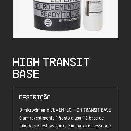
High Transit
Base
Descrição
O microcimento CEMENTEC HIGH TRANSIT BASE
é um revestimento “Pronto a usar” à base de
minerais e resinas epóxi, com baixa espessura e