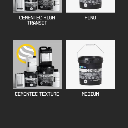
CEMENTEC HIGH
FINO
TRANSIT
CEMENTEC TEXTURE
MEDIUM