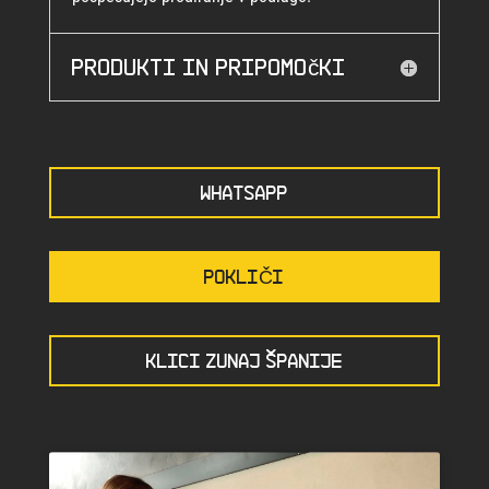
Produkti in pripomočki
WHATSAPP
POKLIČI
KLICI ZUNAJ ŠPANIJE