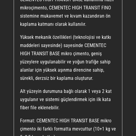
mikroçimento, CEMENTEC HIGH TRANSIT FINO
sistemine mukavemet ve kıvam kazandıran ön
kaplama katmanı olarak kullanılır.
Yüksek mekanik özellikleri (teknolojisi ve katkı
maddeleri sayesinde) sayesinde CEMENTEC
HIGH TRANSIT BASE mikro çimento, geniş
yüzeylere uygulanabilir ve yoğun trafiğe sahip
alanlar için yüksek aşınma direncine sahip,
sürekli, derzsiz bir kaplama oluşturur.
Alt yüzeyin durumuna bağlı olarak 1 veya 2 kat
uygulanır ve sistemi güçlendirmek için ilk kata
fiber file eklenebilir.
Format: CEMENTEC HIGH TRANSIT BASE mikro
çimento iki farklı formatta mevcuttur (10+1 kg ve