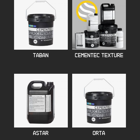
TABAN
CEMENTEC TEXTURE
ASTAR
ORTA