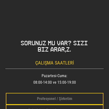
Sorunuz mu var? Sizi
biz ararız.
ÇALIŞMA SAATLERI
Pazartesi-Cuma:
08:00-14:00 ve 15:00-19:00
Profesyonel / Şirketim