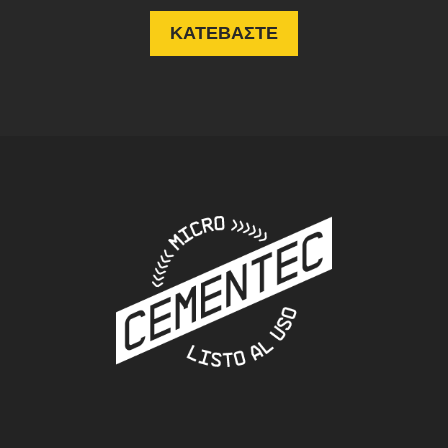
ΚΑΤΕΒΑΣΤΕ