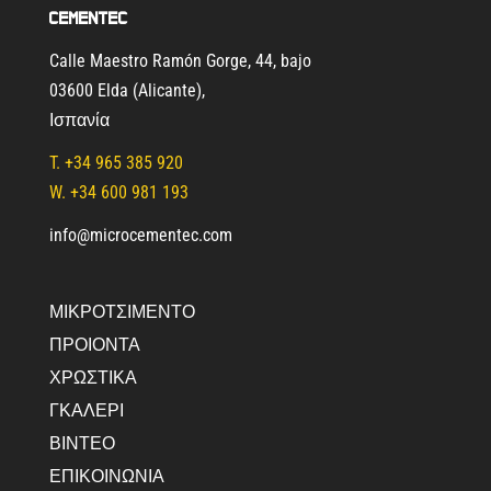
Cementec
Calle Maestro Ramón Gorge, 44, bajo
03600 Elda (Alicante)
,
Ισπανία
T.
+34 965 385 920
W. +34 600 981 193
info@microcementec.com
ΜΙΚΡΟΤΣΙΜΈΝΤΟ
ΠΡΟΙΟΝΤΑ
ΧΡΩΣΤΙΚΑ
ΓΚΑΛΕΡΙ
ΒΊΝΤΕΟ
ΕΠΙΚΟΙΝΩΝΙΑ