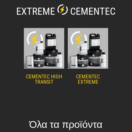
EXTREME
CEMENTEC
CEMENTEC HIGH
CEMENTEC
TRANSIT
EXTREME
Όλα τα προϊόντα