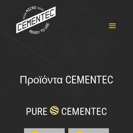
Προϊόντα CEMENTEC
PURE
CEMENTEC