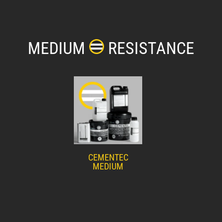
MEDIUM
RESISTANCE
CEMENTEC
MEDIUM