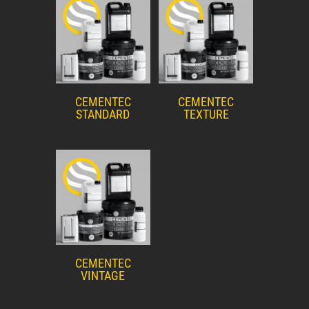
CEMENTEC
CEMENTEC
STANDARD
TEXTURE
CEMENTEC
VINTAGE