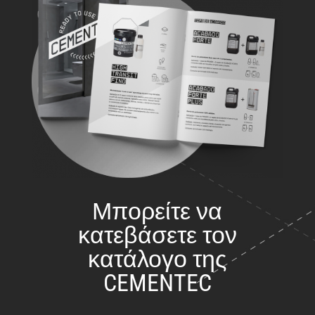
Μπορείτε να
κατεβάσετε τον
κατάλογο της
CEMENTEC