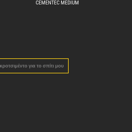
CEMENTEC MEDIUM
ροτσιμέντο για το σπίτι μου