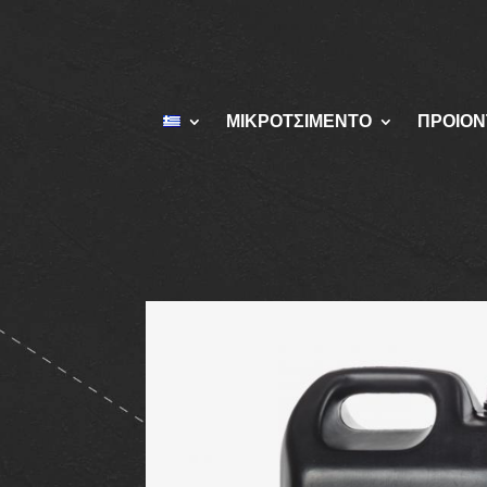
ΜΙΚΡΟΤΣΙΜΈΝΤΟ
ΠΡΟΙΟΝ