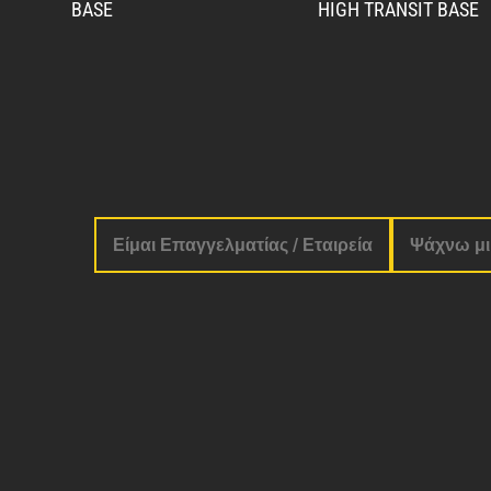
BASE
HIGH TRANSIT BASE
Είμαι Επαγγελματίας / Εταιρεία
Ψάχνω μικ