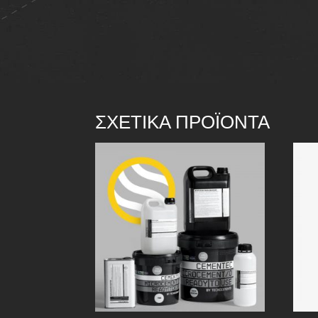
ΣΧΕΤΙΚΆ ΠΡΟΪΌΝΤΑ