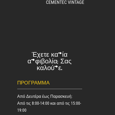
CEMENTEC VINTAGE
Έχετε καμία
αμφιβολία; Σας
καλούμε.
ΠΡΌΓΡΑΜΜΑ
Από Δευτέρα έως Παρασκευή:
Από τις 8:00-14:00 και από τις 15:00-
19:00