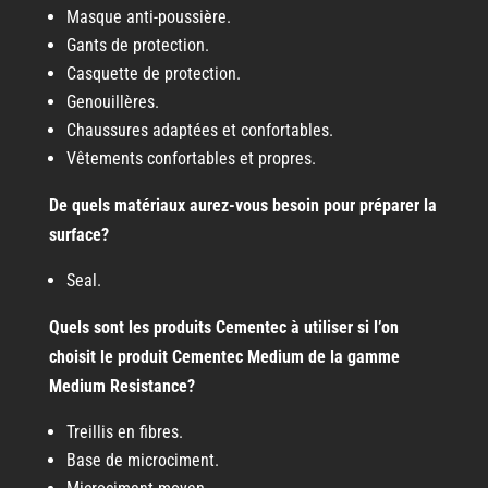
Masque anti-poussière.
Gants de protection.
Casquette de protection.
Genouillères.
Chaussures adaptées et confortables.
Vêtements confortables et propres.
De quels matériaux aurez-vous besoin pour préparer la
surface?
Seal.
Quels sont les produits Cementec à utiliser si l’on
choisit le produit Cementec Medium de la gamme
Medium Resistance?
Treillis en fibres.
Base de microciment.