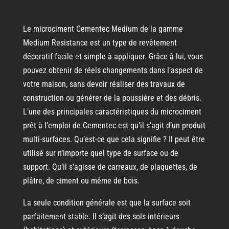
Le microciment Cementec Medium de la gamme
Medium Resistance est un type de revêtement
décoratif facile et simple à appliquer. Grâce à lui, vous
pouvez obtenir de réels changements dans l’aspect de
votre maison, sans devoir réaliser des travaux de
construction ou générer de la poussière et des débris.
L’une des principales caractéristiques du microciment
prêt à l’emploi de Cementec est qu’il s’agit d’un produit
multi-surfaces. Qu’est-ce que cela signifie ? Il peut être
utilisé sur n’importe quel type de surface ou de
support. Qu’il s’agisse de carreaux, de plaquettes, de
plâtre, de ciment ou même de bois.
La seule condition générale est que la surface soit
parfaitement stable. Il s’agit des sols intérieurs