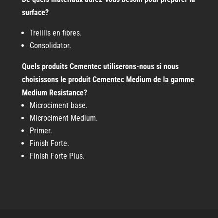
surface?
Treillis en fibres.
Consolidator.
Quels produits Cementec utiliserons-nous si nous
choisissons le produit Cementec Medium de la gamme
Medium Resistance?
Microciment base.
Microciment Medium.
Primer.
Finish Forte.
Finish Forte Plus.