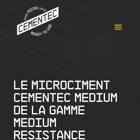
Le microciment
Cementec Medium
de la gamme
Medium
Resistance