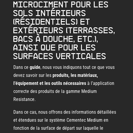
microciment pour les
sols intérieurs
(résidentiels) et
extérieurs (terrasses,
bacs à douche, etc.),
ainsi que pour les
surfaces verticales
Dans ce
guide
, nous vous indiquons tout ce que vous
devez savoir sur les
produits, les matériaux,
l’équipement et les outils nécessaires
à l’application
correcte des produits de la gamme Medium
Resistance.
Dans ce cas, nous offrons des informations détaillées
et étendues sur le système Cementec Medium en
fonction de la surface de départ sur laquelle le