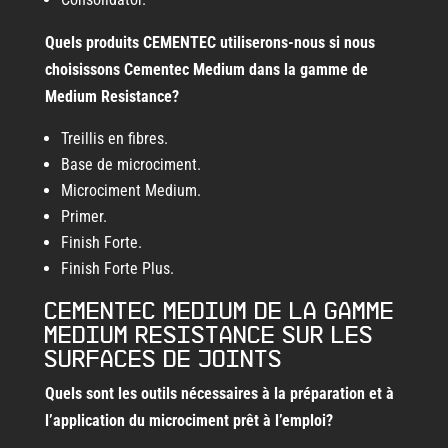
Quels produits CEMENTEC utiliserons-nous si nous
choisissons Cementec Medium dans la gamme de
Medium Resistance?
Treillis en fibres.
Base de microciment.
Microciment Medium.
Primer.
Finish Forte.
Finish Forte Plus.
Cementec Medium de la gamme
Medium Resistance sur les
surfaces de joints
Quels sont les outils nécessaires à la préparation et à
l’application du microciment prêt à l’emploi?