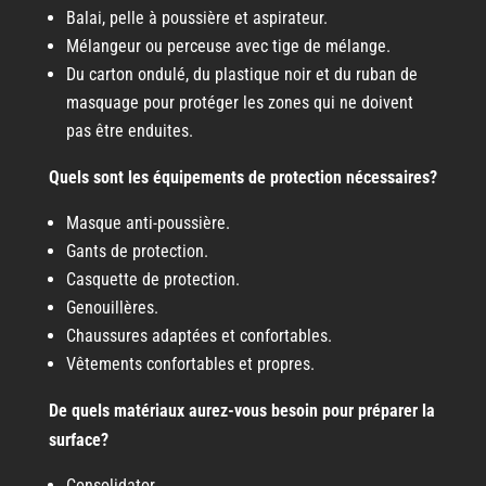
Balai, pelle à poussière et aspirateur.
Mélangeur ou perceuse avec tige de mélange.
Du carton ondulé, du plastique noir et du ruban de
masquage pour protéger les zones qui ne doivent
pas être enduites.
Quels sont les équipements de protection nécessaires?
Masque anti-poussière.
Gants de protection.
Casquette de protection.
Genouillères.
Chaussures adaptées et confortables.
Vêtements confortables et propres.
De quels matériaux aurez-vous besoin pour préparer la
surface?
Consolidator.