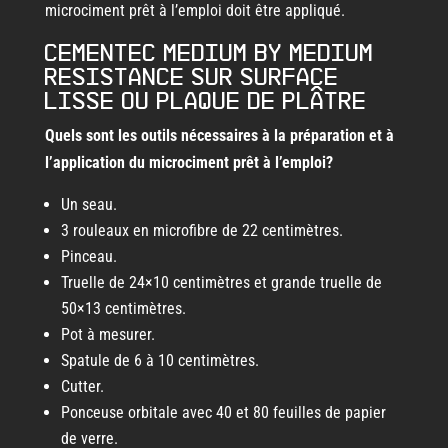
microciment prêt à l’emploi doit être appliqué.
Cementec Medium by Medium
Resistance sur surface
lisse ou plaque de plâtre
Quels sont les outils nécessaires à la préparation et à
l’application du microciment prêt à l’emploi?
Un seau.
3 rouleaux en microfibre de 22 centimètres.
Pinceau.
Truelle de 24×10 centimètres et grande truelle de
50×13 centimètres.
Pot à mesurer.
Spatule de 6 à 10 centimètres.
Cutter.
Ponceuse orbitale avec 40 et 80 feuilles de papier
de verre.