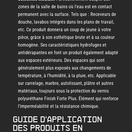
zones de la salle de bains où l’eau est en contact
permanent avec la surface. Tels que : Receveurs de
douche, lavabos intégrés dans les plans de travail,
etc. Ce produit donnera un coup de jeune à votre
pièce, grâce à son esthétique brute et à sa couleur
homogène. Ses caractéristiques hydrofuges et
antidérapantes en font un produit également adapté
aux espaces extérieurs. Des espaces qui sont
généralement plus exposés aux changements de
température, à l’humidité, à la pluie, etc. Applicable
sur carrelage, marbre, autolissant, plâtre et autres
matériaux, toujours sous la protection du vernis
polyuréthane Finish Forte Plus. Élément qui renforce
l’imperméabilité et la résistance chimique.
Guide d’application
des produits en