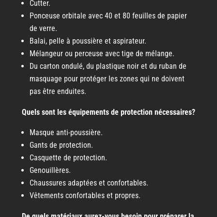
Cutter.
Ponceuse orbitale avec 40 et 80 feuilles de papier
de verre.
Balai, pelle à poussière et aspirateur.
Mélangeur ou perceuse avec tige de mélange.
Du carton ondulé, du plastique noir et du ruban de
masquage pour protéger les zones qui ne doivent
pas être enduites.
Quels sont les équipements de protection nécessaires?
Masque anti-poussière.
Gants de protection.
Casquette de protection.
Genouillères.
Chaussures adaptées et confortables.
Vêtements confortables et propres.
De quels matériaux aurez-vous besoin pour préparer la