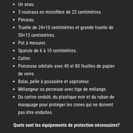
Un seau.
3 rouleaux en microfibre de 22 centimètres.
Pinceau.
Truelle de 24×10 centimètres et grande truelle de
50×13 centimètres.
Pot à mesurer.
Spatule de 6 à 10 centimètres.
Cutter.
Ponceuse orbitale avec 40 et 80 feuilles de papier
de verre.
Balai, pelle à poussière et aspirateur.
Mélangeur ou perceuse avec tige de mélange.
Du carton ondulé, du plastique noir et du ruban de
masquage pour protéger les zones qui ne doivent
pas être enduites.
Quels sont les équipements de protection nécessaires?