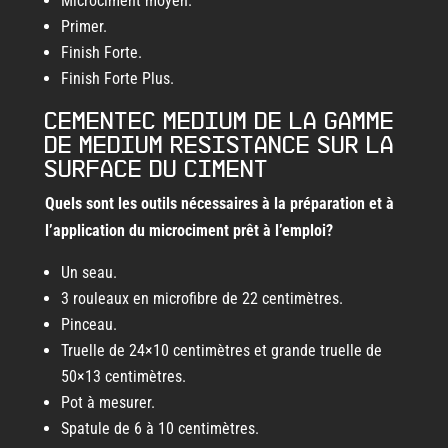
Microciment moyen.
Primer.
Finish Forte.
Finish Forte Plus.
Cementec Medium de la gamme
de Medium Resistance sur la
surface du ciment
Quels sont les outils nécessaires à la préparation et à
l’application du microciment prêt à l’emploi?
Un seau.
3 rouleaux en microfibre de 22 centimètres.
Pinceau.
Truelle de 24×10 centimètres et grande truelle de
50×13 centimètres.
Pot à mesurer.
Spatule de 6 à 10 centimètres.