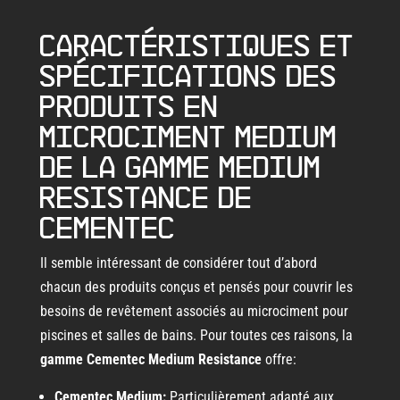
Caractéristiques et
spécifications des
produits en
microciment Medium
de la gamme Medium
Resistance de
Cementec
Il semble intéressant de considérer tout d’abord
chacun des produits conçus et pensés pour couvrir les
besoins de revêtement associés au microciment pour
piscines et salles de bains. Pour toutes ces raisons, la
gamme Cementec Medium Resistance
offre:
Cementec Medium:
Particulièrement adapté aux