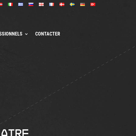
SSIONNELS
CONTACTER
laire