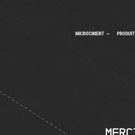
MICROCIMENT
PRODUIT
Merc