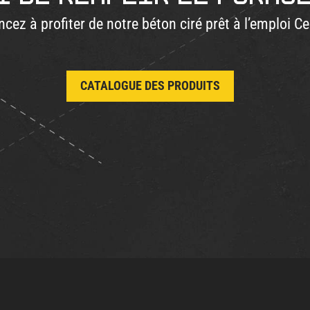
ez à profiter de notre béton ciré prêt à l’emploi C
CATALOGUE DES PRODUITS