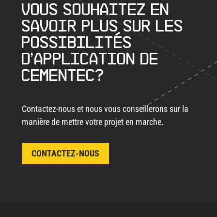
Vous souhaitez en
savoir plus sur les
possibilités
d’application de
Cementec?
Contactez-nous et nous vous conseillerons sur la
manière de mettre votre projet en marche.
CONTACTEZ-NOUS