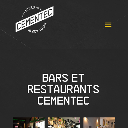
Bars et
restaurants
Cementec