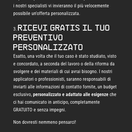
i nostri specialisti vi invieranno il più velocemente
possibile un'offerta personalizzata.
Ricevi GRATIS il tuo
preventivo
personalizzato
Esatto, una volta che il tuo caso è stato studiato, visto
e concordato, a seconda del lavoro o della riforma da
svolgere e dei materiali di cui avrai bisogno. I nostri
applicatori o professionisti, saranno responsabili di
inviarti alle informazioni di contatto fornite, un budget
esclusivo,
personalizzato e adattato alle esigenze
che
ci hai comunicato in anticipo, completamente
GRATUITO e senza impegni.
Non dovresti nemmeno pensarci!