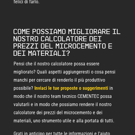
felici di farlo.
Come possiamo migliorare il
nostro calcolatore dei
prezzi del microcemento e
dei materiali?
Pensi che il nostro calcolatore possa essere
migliorato? Quali aspetti aggiungeresti o cosa pensi
manchi per cercare di renderlo il più produttivo
possibile?
Inviaci le tue proposte o suggerimenti
in
modo che il nostro team tecnico CEMENTEC possa
valutarli e in modo che possiamo rendere il nostro
calcolatore dei prezzi del microcemento e dei
materiali, uno strumento utile e alla portata di tutti.
Grati in anticipo per tutte le informazioni e l'aiuto