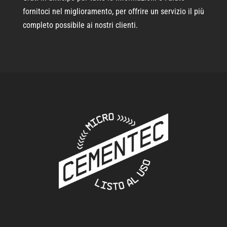
fornitoci nel miglioramento, per offrire un servizio il più
completo possibile ai nostri clienti.