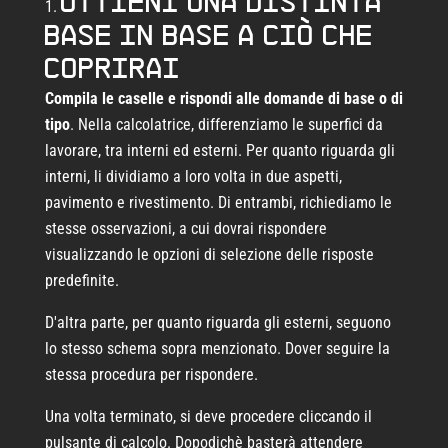
Ottieni una distinta
base in base a ciò che
coprirai
Compila le caselle e rispondi alle domande di base o di
tipo
. Nella calcolatrice, differenziamo le superfici da
lavorare, tra interni ed esterni. Per quanto riguarda gli
interni, li dividiamo a loro volta in due aspetti,
pavimento e rivestimento. Di entrambi, richiediamo le
stesse osservazioni, a cui dovrai rispondere
visualizzando le opzioni di selezione delle risposte
predefinite.
D'altra parte, per quanto riguarda gli esterni, seguono
lo stesso schema sopra menzionato. Dover seguire la
stessa procedura per rispondere.
Una volta terminato, si deve procedere cliccando il
pulsante di calcolo. Dopodichè basterà attendere