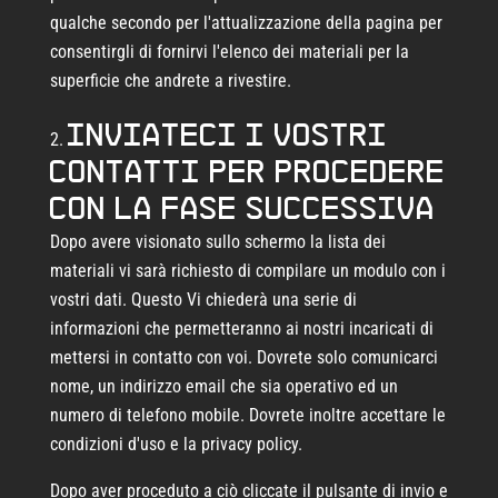
qualche secondo per l'attualizzazione della pagina per
consentirgli di fornirvi l'elenco dei materiali per la
superficie che andrete a rivestire.
Inviateci i vostri
contatti per procedere
con la fase successiva
Dopo avere visionato sullo schermo la lista dei
materiali vi sarà richiesto di compilare un modulo con i
vostri dati. Questo Vi chiederà una serie di
informazioni che permetteranno ai nostri incaricati di
mettersi in contatto con voi. Dovrete solo comunicarci
nome, un indirizzo email che sia operativo ed un
numero di telefono mobile. Dovrete inoltre accettare le
condizioni d'uso e la privacy policy.
Dopo aver proceduto a ciò cliccate il pulsante di invio e