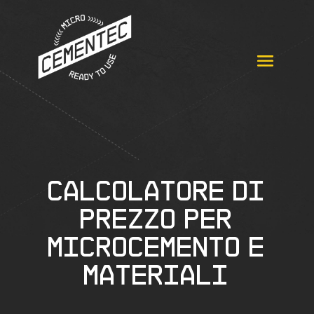
Calcolatore di
prezzo per
microcemento e
materiali