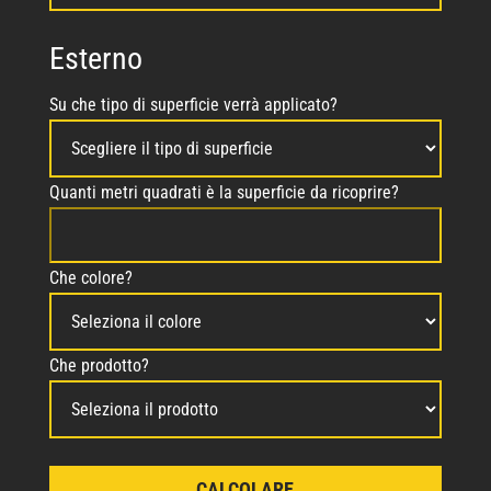
Esterno
Su che tipo di superficie verrà applicato?
Quanti metri quadrati è la superficie da ricoprire?
Che colore?
Che prodotto?