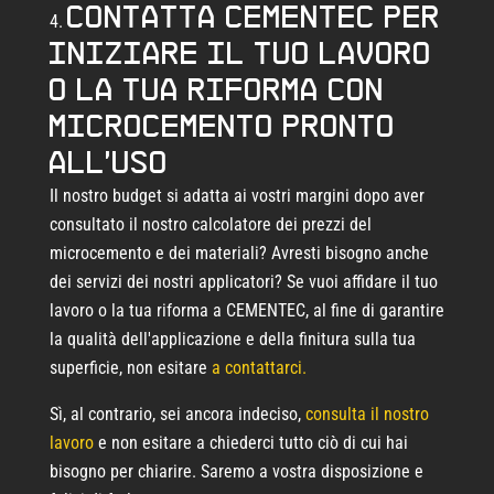
Contatta CEMENTEC per
iniziare il tuo lavoro
o la tua riforma con
microcemento pronto
all'uso
Il nostro budget si adatta ai vostri margini dopo aver
consultato il nostro calcolatore dei prezzi del
microcemento e dei materiali? Avresti bisogno anche
dei servizi dei nostri applicatori? Se vuoi affidare il tuo
lavoro o la tua riforma a CEMENTEC, al fine di garantire
la qualità dell'applicazione e della finitura sulla tua
superficie, non esitare
a contattarci.
Sì, al contrario, sei ancora indeciso,
consulta il nostro
lavoro
e non esitare a chiederci tutto ciò di cui hai
bisogno per chiarire. Saremo a vostra disposizione e