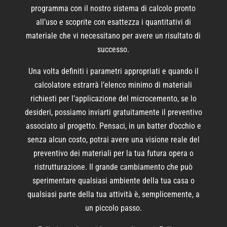
programma con il nostro sistema di calcolo pronto
all’uso e scoprite con esattezza i quantitativi di
materiale che vi necessitano per avere un risultato di
successo.
Una volta definiti i parametri appropriati e quando il
calcolatore estrarrà l’elenco minimo di materiali
richiesti per l’applicazione del microcemento, se lo
desideri, possiamo inviarti gratuitamente il preventivo
associato al progetto. Pensaci, in un batter d’occhio e
senza alcun costo, potrai avere una visione reale del
preventivo dei materiali per la tua futura opera o
ristrutturazione. Il grande cambiamento che può
sperimentare qualsiasi ambiente della tua casa o
qualsiasi parte della tua attività è, semplicemente, a
un piccolo passo.