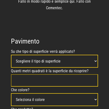
Fallo in modo rapido e semplice qui. Fallo con
Cementec.
Pavimento
Su che tipo di superficie verrà applicato?
Quanti metri quadrati è la superficie da ricoprire?
Che colore?