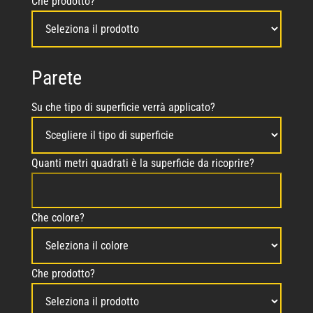
Che prodotto?
Parete
Su che tipo di superficie verrà applicato?
Quanti metri quadrati è la superficie da ricoprire?
Che colore?
Che prodotto?