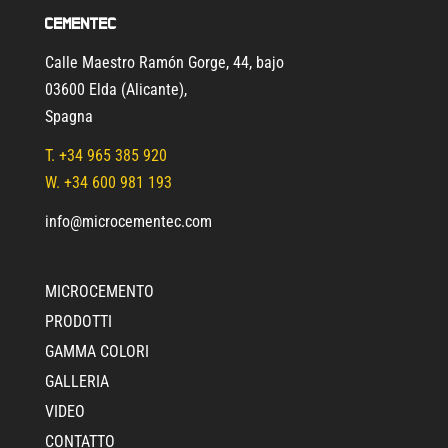
Cementec
Calle Maestro Ramón Gorge, 44, bajo
03600 Elda (Alicante)
,
Spagna
T.
+34 965 385 920
W. +34 600 981 193
info@microcementec.com
MICROCEMENTO
PRODOTTI
GAMMA COLORI
GALLERIA
VIDEO
CONTATTO