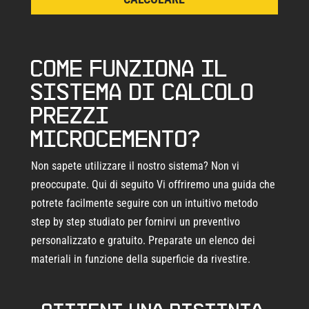
Come funziona il
sistema di calcolo
prezzi
microcemento?
Non sapete utilizzare il nostro sistema? Non vi
preoccupate. Qui di seguito Vi offriremo una guida che
potrete facilmente seguire con un intuitivo metodo
step by step studiato per fornirvi un preventivo
personalizzato e gratuito. Preparate un elenco dei
materiali in funzione della superficie da rivestire.