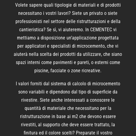
Volete sapere quali tipologie di materiali e di prodotti
necessitano i vostri lavori? Siete un privato o siete
professionisti nel settore delle ristrutturazioni e della
cantieristica? Se sì, vi aiuteremo. In CEMENTEC vi
mettiamo a disposizione un’applicazione progettata
per applicatori e specialisti di microcemento, che vi
aiuterà nella scelta dei prodotti da utilizzare, che siano
spazi interni come pavimenti e pareti, o esterni come
piscine, facciate o zone ricreative.
I valori forniti dal sistema di calcolo di microcemento
sono variabili e dipendono dal tipo di superficie da
rivestire. Siete anche interessati a conoscere le
quantità di materiale che necessitano per la
ristrutturazione in base ai m2 che devono essere
rivestiti, al supporto che deve essere trattato, la
finitura ed il colore scelti? Preparate il vostro