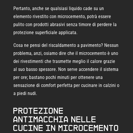
Pertanto, anche se qualsiasi liquido cade su un
elemento rivestito con microcemento, potrà essere
pulito con prodotti abrasivi senza timore di perdere la
protezione superficiale applicata.
Cosa ne pensi del riscaldamento a pavimento? Nessun
problema, anzi, osiamo dire che il microcemento è uno
dei rivestimenti che trasmette meglio il calore grazie
al suo basso spessore. Non serve accendere il sistema
per ore; bastano pochi minuti per ottenere una
sensazione di comfort perfetta per cucinare in calzini o
a piedi nudi.
Protezione
antimacchia nelle
cucine in microcemento