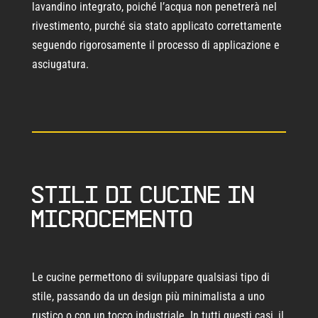
lavandino integrato, poiché l’acqua non penetrerà nel
rivestimento, purché sia stato applicato correttamente
seguendo rigorosamente il processo di applicazione e
asciugatura.
Stili di cucine in
microcemento
Le cucine permettono di sviluppare qualsiasi tipo di
stile, passando da un design più minimalista a uno
rustico o con un tocco industriale. In tutti questi casi, il