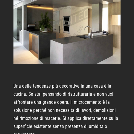
Una delle tendenze più decorative in una casa è la
cucina. Se stai pensando di ristrutturarla e non vuoi
affrontare una grande opera, il microcemento è la
soluzione perché non necessita di lavori, demolizioni
né rimozione di macerie. Si applica direttamente sulla
superficie esistente senza presenza di umidità o