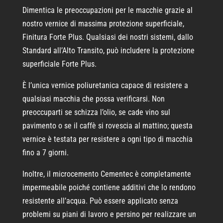
Dimentica le preoccupazioni per le macchie grazie al
nostro vernice di massima protezione superficiale,
Finitura Forte Plus. Qualsiasi dei nostri sistemi, dallo
Standard all’Alto Transito, può includere la protezione
superficiale Forte Plus.
È l’unica vernice poliuretanica capace di resistere a
qualsiasi macchia che possa verificarsi. Non
preoccuparti se schizza l’olio, se cade vino sul
pavimento o se il caffè si rovescia al mattino; questa
vernice è testata per resistere a ogni tipo di macchia
fino a 7 giorni.
Inoltre, il microcemento Cementec è completamente
impermeabile poiché contiene additivi che lo rendono
resistente all’acqua. Può essere applicato senza
problemi su piani di lavoro e persino per realizzare un