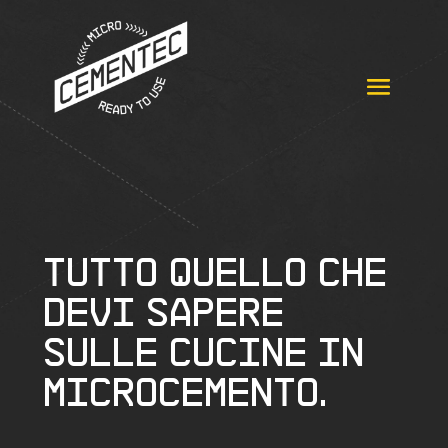
Tutto quello che
devi sapere
sulle cucine in
microcemento.