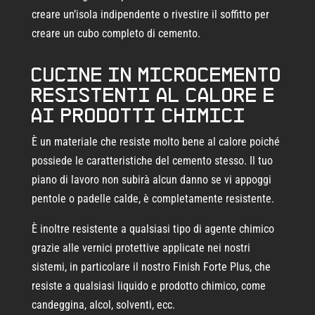
creare un’isola indipendente o rivestire il soffitto per
creare un cubo completo di cemento.
Cucine in microcemento
resistenti al calore e
ai prodotti chimici
È un materiale che resiste molto bene al calore poiché
possiede le caratteristiche del cemento stesso. Il tuo
piano di lavoro non subirà alcun danno se vi appoggi
pentole o padelle calde, è completamente resistente.
È inoltre resistente a qualsiasi tipo di agente chimico
grazie alle vernici protettive applicate nei nostri
sistemi, in particolare il nostro Finish Forte Plus, che
resiste a qualsiasi liquido e prodotto chimico, come
candeggina, alcol, solventi, ecc.