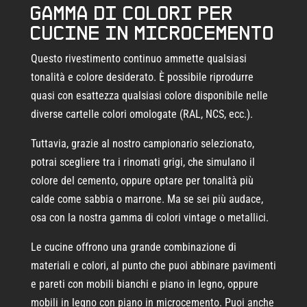
Gamma di colori per
cucine in microcemento
Questo rivestimento continuo ammette qualsiasi
tonalità e colore desiderato. È possibile riprodurre
quasi con esattezza qualsiasi colore disponibile nelle
diverse cartelle colori omologate (RAL, NCS, ecc.).
Tuttavia, grazie al nostro campionario selezionato,
potrai scegliere tra i rinomati grigi, che simulano il
colore del cemento, oppure optare per tonalità più
calde come sabbia o marrone. Ma se sei più audace,
osa con la nostra gamma di colori vintage o metallici.
Le cucine offrono una grande combinazione di
materiali e colori, al punto che puoi abbinare pavimenti
e pareti con mobili bianchi e piano in legno, oppure
mobili in legno con piano in microcemento. Puoi anche