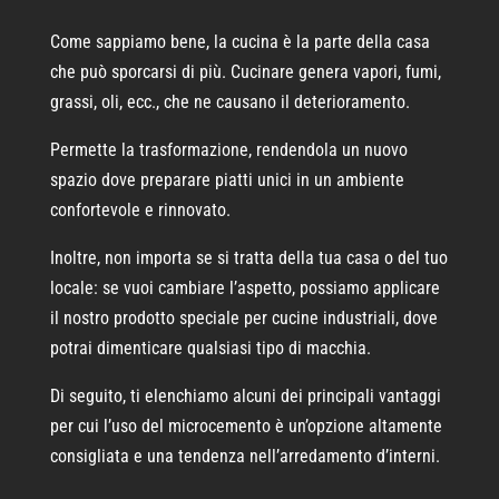
Come sappiamo bene, la cucina è la parte della casa
che può sporcarsi di più. Cucinare genera vapori, fumi,
grassi, oli, ecc., che ne causano il deterioramento.
Permette la trasformazione, rendendola un nuovo
spazio dove preparare piatti unici in un ambiente
confortevole e rinnovato.
Inoltre, non importa se si tratta della tua casa o del tuo
locale: se vuoi cambiare l’aspetto, possiamo applicare
il nostro prodotto speciale per cucine industriali, dove
potrai dimenticare qualsiasi tipo di macchia.
Di seguito, ti elenchiamo alcuni dei principali vantaggi
per cui l’uso del microcemento è un’opzione altamente
consigliata e una tendenza nell’arredamento d’interni.