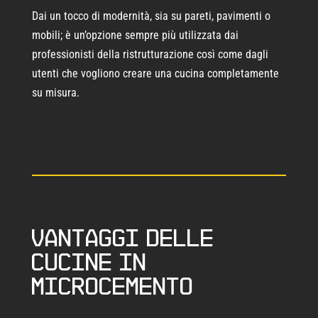
Dai un tocco di modernità, sia su pareti, pavimenti o
mobili; è un’opzione sempre più utilizzata dai
professionisti della ristrutturazione così come dagli
utenti che vogliono creare una cucina completamente
su misura.
Vantaggi delle
cucine in
microcemento