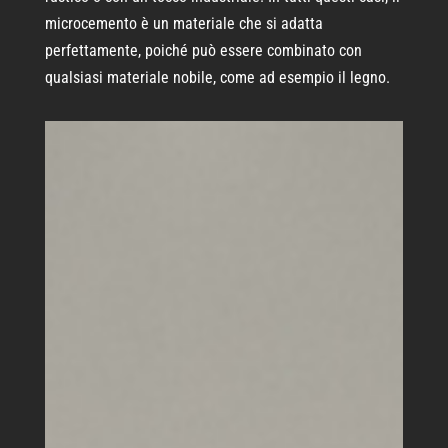
microcemento è un materiale che si adatta
perfettamente, poiché può essere combinato con
qualsiasi materiale nobile, come ad esempio il legno.