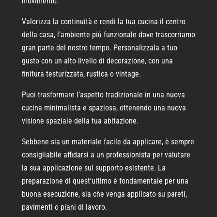
movimento.
Valorizza la continuità e rendi la tua cucina il centro
della casa, l’ambiente più funzionale dove trascorriamo
gran parte del nostro tempo. Personalizzala a tuo
gusto con un alto livello di decorazione, con una
finitura testurizzata, rustica o vintage.
Puoi trasformare l’aspetto tradizionale in una nuova
cucina minimalista e spaziosa, ottenendo una nuova
visione spaziale della tua abitazione.
Sebbene sia un materiale facile da applicare, è sempre
consigliabile affidarsi a un professionista per valutare
la sua applicazione sul supporto esistente. La
preparazione di quest’ultimo è fondamentale per una
buona esecuzione, sia che venga applicato su pareti,
pavimenti o piani di lavoro.