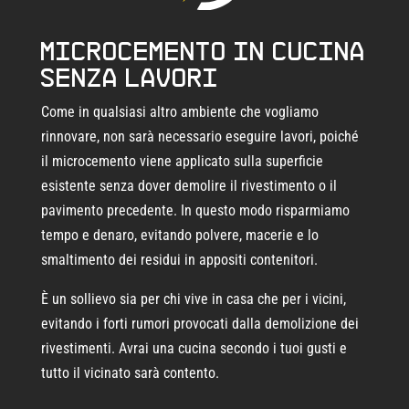
Microcemento in cucina
senza lavori
Come in qualsiasi altro ambiente che vogliamo
rinnovare, non sarà necessario eseguire lavori, poiché
il microcemento viene applicato sulla superficie
esistente senza dover demolire il rivestimento o il
pavimento precedente. In questo modo risparmiamo
tempo e denaro, evitando polvere, macerie e lo
smaltimento dei residui in appositi contenitori.
È un sollievo sia per chi vive in casa che per i vicini,
evitando i forti rumori provocati dalla demolizione dei
rivestimenti. Avrai una cucina secondo i tuoi gusti e
tutto il vicinato sarà contento.