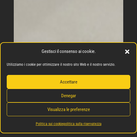
Gestisci il consenso ai cookie.
Utilizziamo i cookie per ottimizzare il nostro sito Web e il nostro servizio.
Accettare
Denegar
Visualizza le preferenze
Politica sui cookie
politica sulla riservatezza