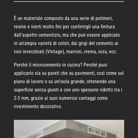
È un materiale composto da una serie di polimeri,
resine e inerti molto fini per conferirgli una finitura
dall’aspetto cementizio, ma che può essere applicato
in un’ampia varietà di colori, dai grigi del cemento ai
toni invecchiati (Vintage), marroni, crema, ocra, ecc.
Perché il microcemento in cucina? Perché puoi
applicarlo sia su pareti che su pavimenti, così come sul
piano di lavoro o su un’isola grande, ottenendo una
superficie senza giunti e con uno spessore ridotto tra i
2-3 mm, grazie ai suoi numerosi vantaggi come
rivestimento decorativo.