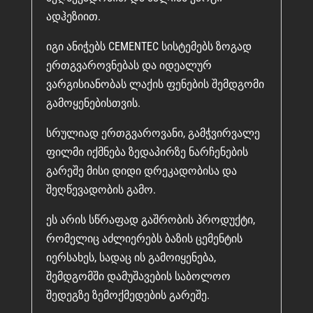
ადჰეზიით.
იგი ანიჭებს CEMENTEC სისტემებს ზოგად
ერთგვაროვნებას და იდეალურ
ვარგისიანობას ლაქის ფენების შემდგომი
გამოყენებისთვის.
სრულიად ერთგვაროვანი, გამჭვირვალე
ფილმი იქმნება ზედაპირზე ნარჩენების
გარეშე მისი დიდი დრეკადობისა და
შეღწევადობის გამო.
ეს არის სწრაფად გაშრობის პროდუქტი,
რომელიც აძლიერებს ბაზის ცემენტის
იერსახეს, სადაც ის გამოიყენება,
შემდგომში დამუშავების საბოლოო
შედეგზე ზემოქმედების გარეშე.