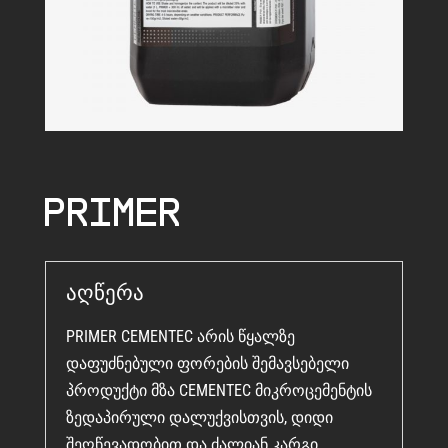
Primer
აღწერა
PRIMER CEMENTEC არის წყალზე
დაფუძნებული ფორების შემავსებელი
პროდუქტი მზა CEMENTEC მიკროცემენტის
ზედაპირული დალუქვისთვის, დიდი
შეღწევადობით და ძალიან კარგი