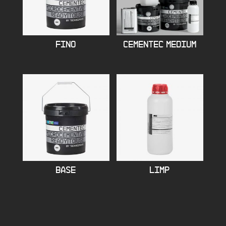
FINO
CEMENTEC MEDIUM
BASE
LIMP