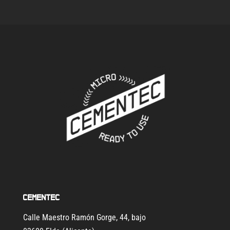
Cementec
Calle Maestro Ramón Gorge, 44, bajo