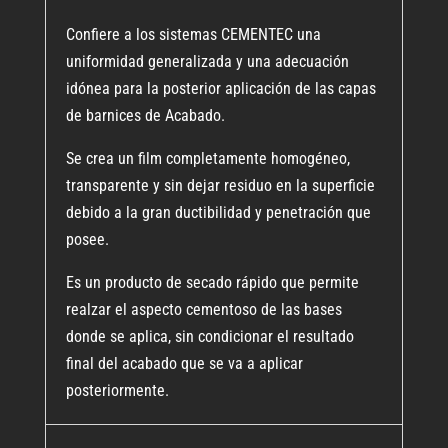
Confiere a los sistemas CEMENTEC una
uniformidad generalizada y una adecuación
idónea para la posterior aplicación de las capas
de barnices de Acabado.
Se crea un film completamente homogéneo,
transparente y sin dejar residuo en la superficie
debido a la gran ductibilidad y penetración que
posee.
Es un producto de secado rápido que permite
realzar el aspecto cementoso de las bases
donde se aplica, sin condicionar el resultado
final del acabado que se va a aplicar
posteriormente.