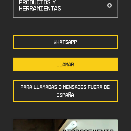
Productos y
herramientas
WHATSAPP
LLAMAR
PARA LLAMADAS O MENSAJES FUERA DE
ESPAÑA