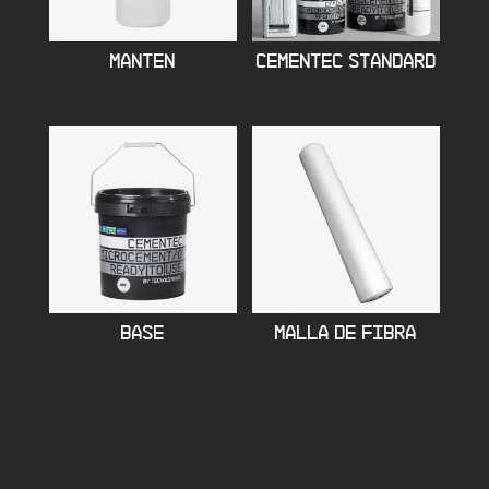
MANTEN
CEMENTEC STANDARD
BASE
MALLA DE FIBRA