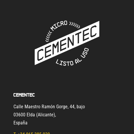
Cementec
Calle Maestro Ramón Gorge, 44, bajo
03600 Elda (Alicante)
,
España