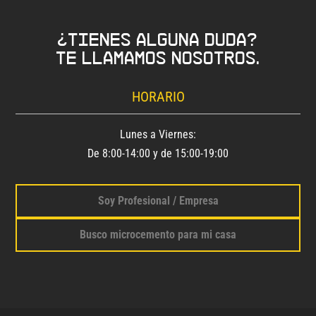
¿Tienes alguna duda?
Te llamamos nosotros.
HORARIO
Lunes a Viernes:
De 8:00-14:00 y de 15:00-19:00
Soy Profesional / Empresa
Busco microcemento para mi casa