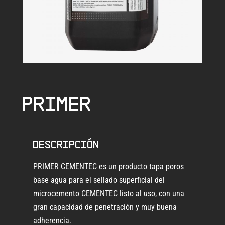
Primer
Descripción
PRIMER CEMENTEC es un producto tapa poros
base agua para el sellado superficial del
microcemento CEMENTEC listo al uso, con una
gran capacidad de penetración y muy buena
adherencia.