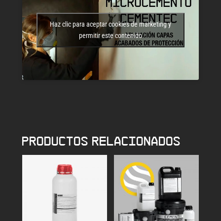
Haz clic para aceptar cookies de marketing y
permitir este contenido
PRODUCTOS RELACIONADOS