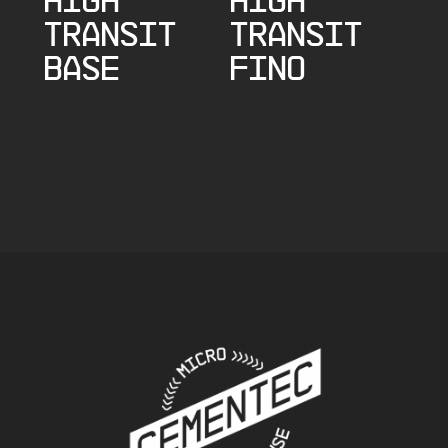
TRANSIT
TRANSIT
BASE
FINO