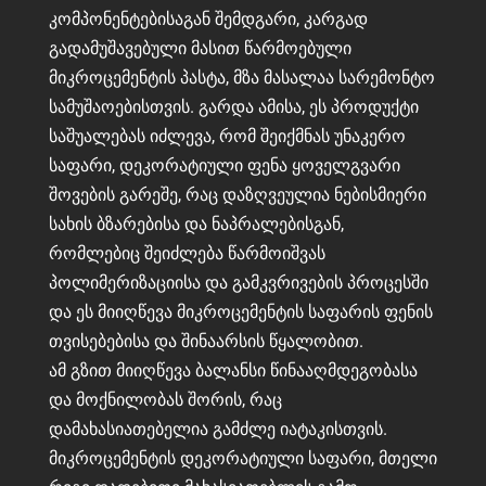
კომპონენტებისაგან შემდგარი, კარგად
გადამუშავებული მასით წარმოებული
მიკროცემენტის პასტა, მზა მასალაა სარემონტო
სამუშაოებისთვის. გარდა ამისა, ეს პროდუქტი
საშუალებას იძლევა, რომ შეიქმნას უნაკერო
საფარი, დეკორატიული ფენა ყოველგვარი
შოვების გარეშე, რაც დაზღვეულია ნებისმიერი
სახის ბზარებისა და ნაპრალებისგან,
რომლებიც შეიძლება წარმოიშვას
პოლიმერიზაციისა და გამკვრივების პროცესში
და ეს მიიღწევა მიკროცემენტის საფარის ფენის
თვისებებისა და შინაარსის წყალობით.
ამ გზით მიიღწევა ბალანსი წინააღმდეგობასა
და მოქნილობას შორის, რაც
დამახასიათებელია გამძლე იატაკისთვის.
მიკროცემენტის დეკორატიული საფარი, მთელი