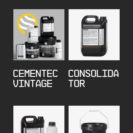
CEMENTEC
CONSOLIDA
VINTAGE
TOR