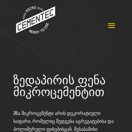
ზედაპირის ფენა
მიკროცემენტით
მზა მიკროცემენტი არის დეკორატიული
საფარი, რომელიც შედგება აგრეგატებისა და
პოლიმერული ფისებისგან. შესაბამისი