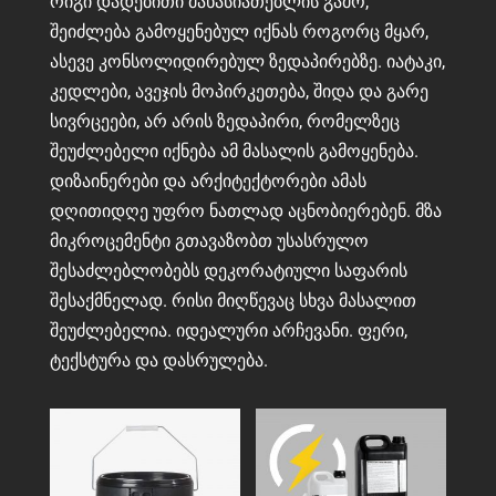
რიგი დადებითი მახასიათებლის გამო,
შეიძლება გამოყენებულ იქნას როგორც მყარ,
ასევე კონსოლიდირებულ ზედაპირებზე. იატაკი,
კედლები, ავეჯის მოპირკეთება, შიდა და გარე
სივრცეები, არ არის ზედაპირი, რომელზეც
შეუძლებელი იქნება ამ მასალის გამოყენება.
დიზაინერები და არქიტექტორები ამას
დღითიდღე უფრო ნათლად აცნობიერებენ. მზა
მიკროცემენტი გთავაზობთ უსასრულო
შესაძლებლობებს დეკორატიული საფარის
შესაქმნელად. რისი მიღწევაც სხვა მასალით
შეუძლებელია. იდეალური არჩევანი. ფერი,
ტექსტურა და დასრულება.