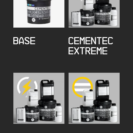
BASE
CEMENTEC
EXTREME