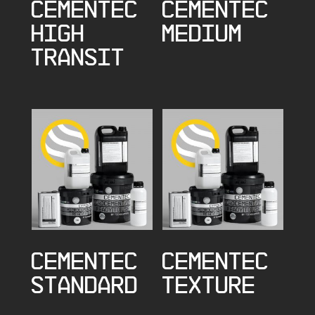
CEMENTEC
CEMENTEC
HIGH
MEDIUM
TRANSIT
CEMENTEC
CEMENTEC
STANDARD
TEXTURE