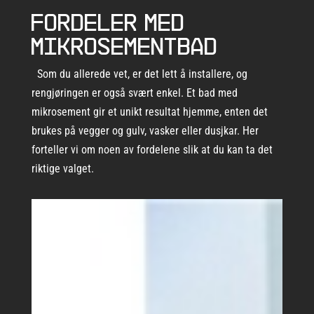
Fordeler med
mikrosementbad
Som du allerede vet, er det lett å installere, og
rengjøringen er også svært enkel. Et bad med
mikrosement gir et unikt resultat hjemme, enten det
brukes på vegger og gulv, vasker eller dusjkar. Her
forteller vi om noen av fordelene slik at du kan ta det
riktige valget.