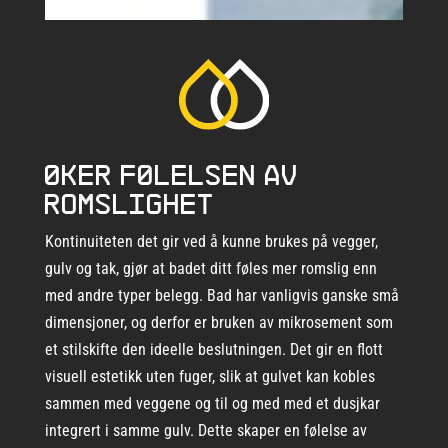
Øker følelsen av
romslighet
Kontinuiteten det gir ved å kunne brukes på vegger,
gulv og tak, gjør at badet ditt føles mer romslig enn
med andre typer belegg. Bad har vanligvis ganske små
dimensjoner, og derfor er bruken av mikrosement som
et stilskifte den ideelle beslutningen. Det gir en flott
visuell estetikk uten fuger, slik at gulvet kan kobles
sammen med veggene og til og med med et dusjkar
integrert i samme gulv. Dette skaper en følelse av