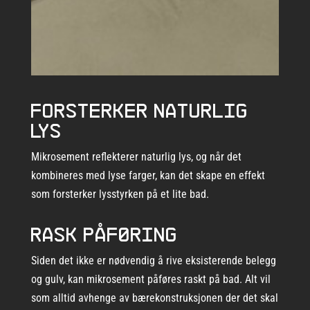
Forsterker naturlig
lys
Mikrosement reflekterer naturlig lys, og når det
kombineres med lyse farger, kan det skape en effekt
som forsterker lysstyrken på et lite bad.
Rask påføring
Siden det ikke er nødvendig å rive eksisterende belegg
og gulv, kan mikrosement påføres raskt på bad. Alt vil
som alltid avhenge av bærekonstruksjonen der det skal