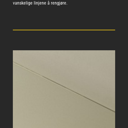
vanskelige linjene å rengjøre.