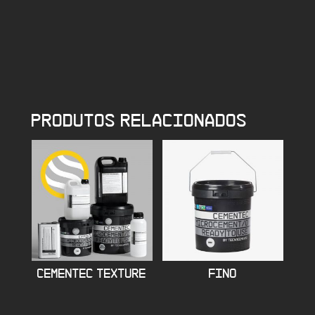
PRODUTOS RELACIONADOS
CEMENTEC TEXTURE
FINO