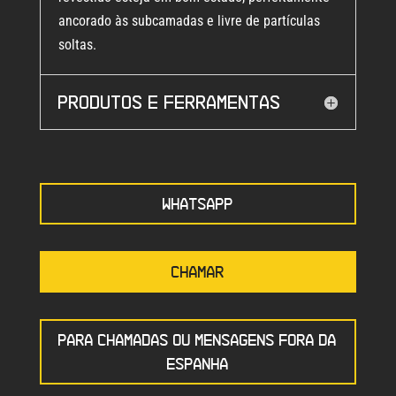
ancorado às subcamadas e livre de partículas
soltas.
Produtos e ferramentas
WHATSAPP
CHAMAR
PARA CHAMADAS OU MENSAGENS FORA DA
ESPANHA