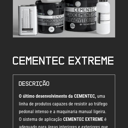
Cementec Extreme
Descrição
O último desenvolvimento da CEMENTEC,
uma
linha de produtos capazes de resistir ao tráfego
pedonal intenso e a maquinaria manual ligeira.
O sistema de aplicação
CEMENTEC EXTREME
é
adequado para áreas interiores e exteriores que