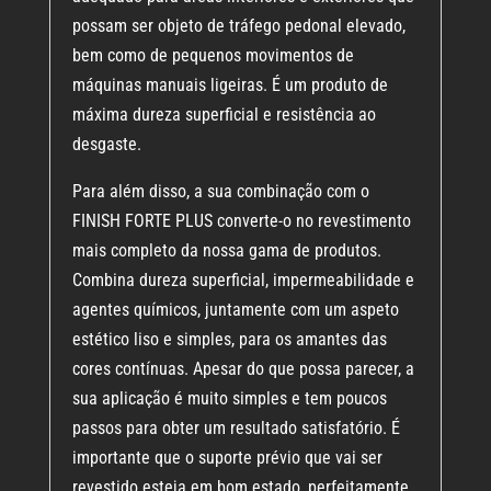
possam ser objeto de tráfego pedonal elevado,
bem como de pequenos movimentos de
máquinas manuais ligeiras. É um produto de
máxima dureza superficial e resistência ao
desgaste.
Para além disso, a sua combinação com o
FINISH FORTE PLUS
converte-o no revestimento
mais completo da nossa gama de produtos.
Combina dureza superficial, impermeabilidade e
agentes químicos, juntamente com um aspeto
estético liso e simples, para os amantes das
cores contínuas. Apesar do que possa parecer, a
sua aplicação é muito simples e tem poucos
passos para obter um resultado satisfatório. É
importante que o suporte prévio que vai ser
revestido esteja em bom estado, perfeitamente