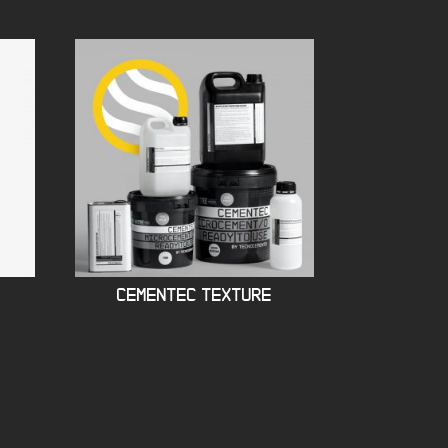
CEMENTEC TEXTURE