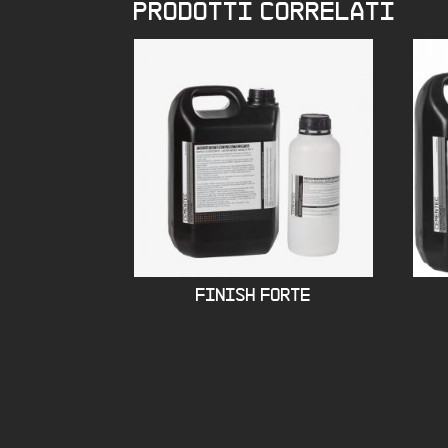
PRODOTTI CORRELATI
FINISH FORTE