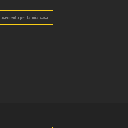
rocemento per la mia casa