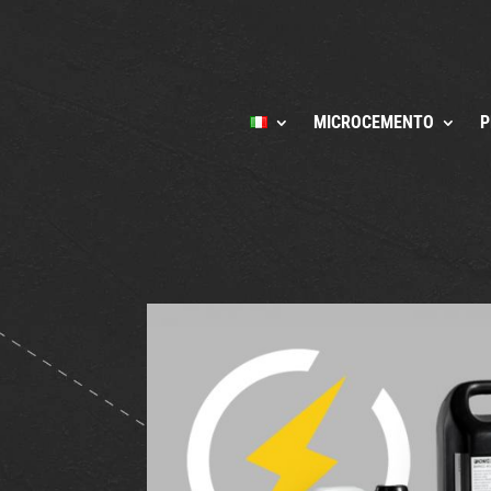
MICROCEMENTO
P