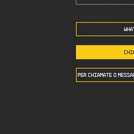
WHA
CHI
PER CHIAMATE O MESSA