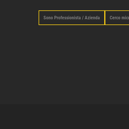
Sono Professionista / Azienda
Cerco mic