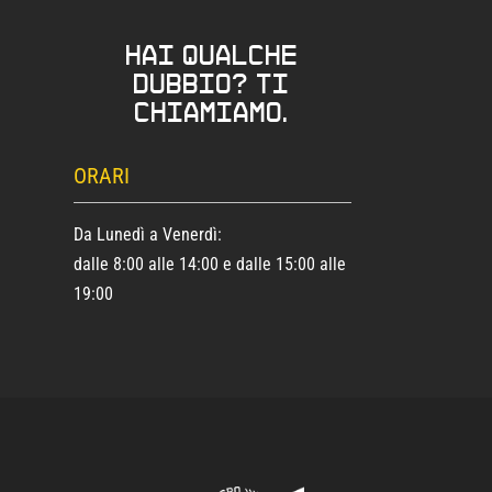
Hai qualche
dubbio? Ti
chiamiamo.
ORARI
Da Lunedì a Venerdì:
dalle 8:00 alle 14:00 e dalle 15:00 alle
19:00