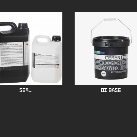
SEAL
DI BASE