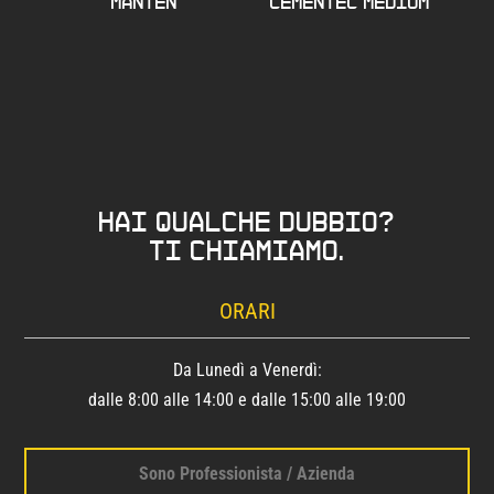
MANTEN
CEMENTEC MEDIUM
Hai qualche dubbio?
Ti chiamiamo.
ORARI
Da Lunedì a Venerdì:
dalle 8:00 alle 14:00 e dalle 15:00 alle 19:00
Sono Professionista / Azienda