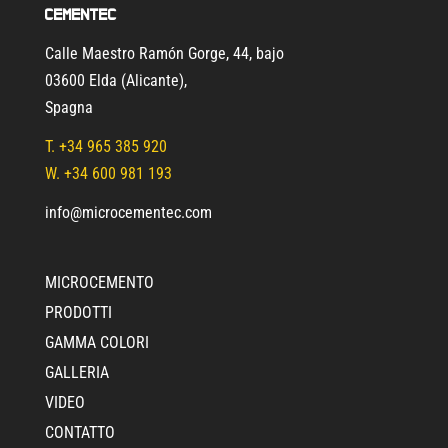
Cementec
Calle Maestro Ramón Gorge, 44, bajo
03600 Elda (Alicante)
,
Spagna
T.
+34 965 385 920
W. +34 600 981 193
info@microcementec.com
MICROCEMENTO
PRODOTTI
GAMMA COLORI
GALLERIA
VIDEO
CONTATTO