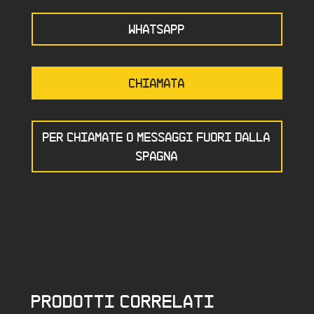
WHATSAPP
CHIAMATA
PER CHIAMATE O MESSAGGI FUORI DALLA
SPAGNA
PRODOTTI CORRELATI