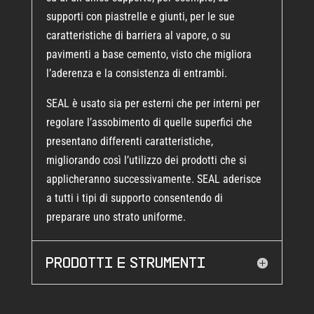
supporti con piastrelle e giunti, per le sue
caratteristiche di barriera al vapore, o su
pavimenti a base cemento, visto che migliora
l’aderenza e la consistenza di entrambi.
SEAL è usato sia per esterni che per interni per
regolare l’assobimento di quelle superfici che
presentano differenti caratteristiche,
migliorando così l’utilizzo dei prodotti che si
applicheranno successivamente. SEAL aderisce
a tutti i tipi di supporto consentendo di
preparare uno strato uniforme.
Prodotti e strumenti