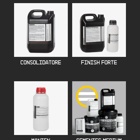
CONSOLIDATORE
FINISH FORTE