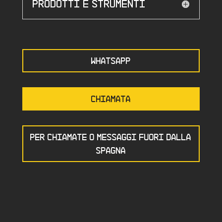
Prodotti e strumenti
WHATSAPP
CHIAMATA
PER CHIAMATE O MESSAGGI FUORI DALLA
SPAGNA