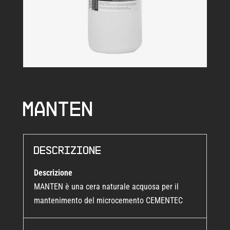
Manten
Descrizione
Descrizione
MANTEN è una cera naturale acquosa per il
mantenimento del microcemento CEMENTEC