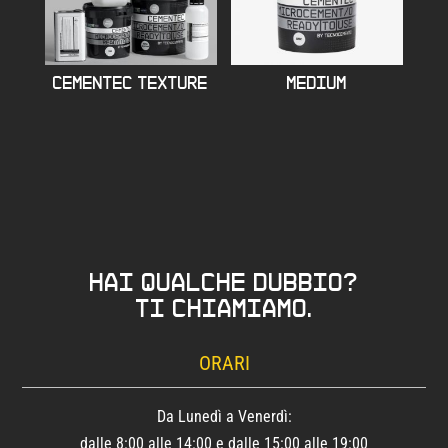
CEMENTEC TEXTURE
MEDIUM
Hai qualche dubbio?
Ti chiamiamo.
ORARI
Da Lunedì a Venerdì:
dalle 8:00 alle 14:00 e dalle 15:00 alle 19:00