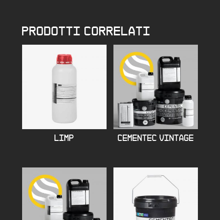
PRODOTTI CORRELATI
LIMP
CEMENTEC VINTAGE