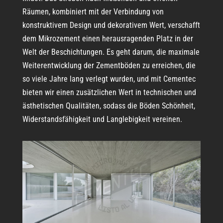
Räumen, kombiniert mit der Verbindung von
konstruktivem Design und dekorativem Wert, verschafft
dem Mikrozement einen herausragenden Platz in der
Welt der Beschichtungen. Es geht darum, die maximale
Weiterentwicklung der Zementböden zu erreichen, die
so viele Jahre lang verlegt wurden, und mit Cementec
bieten wir einen zusätzlichen Wert in technischen und
ästhetischen Qualitäten, sodass die Böden Schönheit,
Widerstandsfähigkeit und Langlebigkeit vereinen.