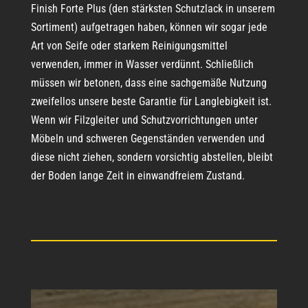
Finish Forte Plus (den stärksten Schutzlack in unserem
Sortiment) aufgetragen haben, können wir sogar jede
Art von Seife oder starkem Reinigungsmittel
verwenden, immer in Wasser verdünnt. Schließlich
müssen wir betonen, dass eine sachgemäße Nutzung
zweifellos unsere beste Garantie für Langlebigkeit ist.
Wenn wir Filzgleiter und Schutzvorrichtungen unter
Möbeln und schweren Gegenständen verwenden und
diese nicht ziehen, sondern vorsichtig abstellen, bleibt
der Boden lange Zeit in einwandfreiem Zustand.