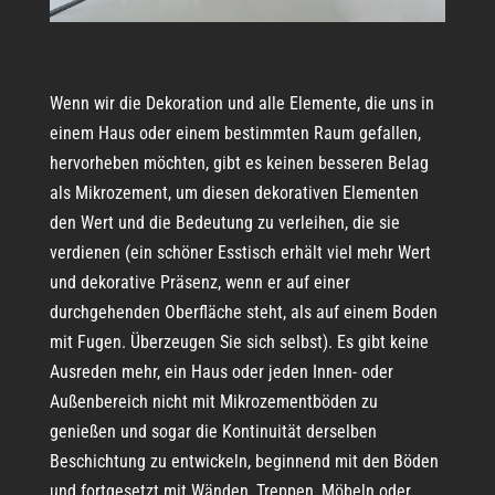
Wenn wir die Dekoration und alle Elemente, die uns in
einem Haus oder einem bestimmten Raum gefallen,
hervorheben möchten, gibt es keinen besseren Belag
als Mikrozement, um diesen dekorativen Elementen
den Wert und die Bedeutung zu verleihen, die sie
verdienen (ein schöner Esstisch erhält viel mehr Wert
und dekorative Präsenz, wenn er auf einer
durchgehenden Oberfläche steht, als auf einem Boden
mit Fugen. Überzeugen Sie sich selbst). Es gibt keine
Ausreden mehr, ein Haus oder jeden Innen- oder
Außenbereich nicht mit Mikrozementböden zu
genießen und sogar die Kontinuität derselben
Beschichtung zu entwickeln, beginnend mit den Böden
und fortgesetzt mit Wänden, Treppen, Möbeln oder