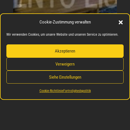
Cookie-Zustimmung verwalten
Wir verwenden Cookies, um unsere Website und unseren Service zu optimieren.
Akzeptieren
Verweigern
Siehe Einstellungen
Cookie-Richtlinie
Fortrolighedspolitik