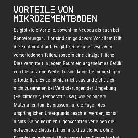
Vorteile von
Mikrozementböden
Es gibt viele Vorteile, sowohl im Neubau als auch bei
Renovierungen. Hier sind einige davon: Vor allem fällt
die Kontinuität auf. Es gibt keine Fugen zwischen
verschiedenen Teilen, sondern eine einzige Fläche.
Dies vermittelt in jedem Raum ein angenehmes Gefühl
von Eleganz und Weite. Es sind keine Dehnungsfugen
erforderlich. Es dehnt sich nicht aus und zieht sich
nicht zusammen bei Veränderungen der Umgebung
(Feuchtigkeit, Temperatur usw.), wie es andere
Materialien tun. Es müssen nur die Fugen des
ursprünglichen Untergrunds beachtet werden, sonst
nichts. Seine flexiblen Eigenschaften verleihen die
notwendige Elastizität, um intakt zu bleiben, ohne