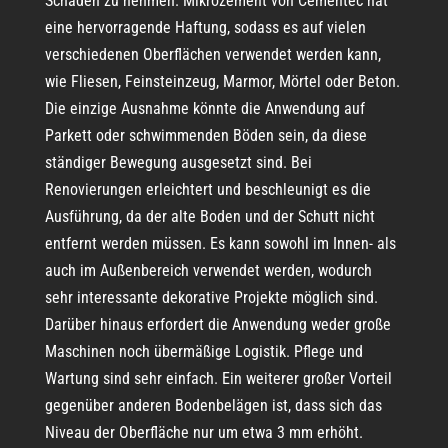
Schaden zu nehmen. Mikrozement von Cementec hat
eine hervorragende Haftung, sodass es auf vielen
verschiedenen Oberflächen verwendet werden kann,
wie Fliesen, Feinsteinzeug, Marmor, Mörtel oder Beton.
Die einzige Ausnahme könnte die Anwendung auf
Parkett oder schwimmenden Böden sein, da diese
ständiger Bewegung ausgesetzt sind. Bei
Renovierungen erleichtert und beschleunigt es die
Ausführung, da der alte Boden und der Schutt nicht
entfernt werden müssen. Es kann sowohl im Innen- als
auch im Außenbereich verwendet werden, wodurch
sehr interessante dekorative Projekte möglich sind.
Darüber hinaus erfordert die Anwendung weder große
Maschinen noch übermäßige Logistik. Pflege und
Wartung sind sehr einfach. Ein weiterer großer Vorteil
gegenüber anderen Bodenbelägen ist, dass sich das
Niveau der Oberfläche nur um etwa 3 mm erhöht.