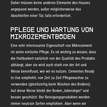
Daher müssen keine anderen Elemente des Hauses
angepasst werden, außer möglicherweise das
Abschleifen einer Tür, falls erforderlich.
Pflege und Wartung von
Mikrozementböden
Eine sehr interessante Eigenschaft von Mikrozement
ist seine einfache Pflege. Es ist wichtig zu wissen, dass
die Haltbarkeit natürlich von der Qualität des Produkts
abhängt, aber sie wird auch stark von der Art und
Weise beeinflusst, wie wir es nutzen. Cementec Ready
to Use empfiehlt, von Zeit zu Zeit Pflegewachse zu
verwenden (gleichzeitig beim Wischen des Bodens).
Auf diese Weise bleibt der Boden „lebendiger“ und
besser geschützt. Bei Reinigungsprodukten werden
immer neutrale Seifen empfohlen. Aber wenn wir