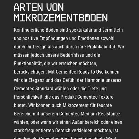
Arten von
Mikrozementböden
Kontinuierliche Böden sind spektakulär und vermitteln
uns positive Empfindungen und Emotionen sowohl
durch ihr Design als auch durch ihre Praktikabilität. Wir
müssen jedoch unsere Bedürfnisse und die
Funktionalität, die wir erreichen möchten,
berücksichtigen. Mit Cementec Ready to Use können
wir die Eleganz und das Gefühl der Harmonie unseres
Cementec Standard wählen oder die Tiefe und
Persönlichkeit, die das Produkt Cementec Texture
bietet. Wir können auch Mikrozement für feuchte
Bereiche mit unserem Cementec Medium Resistance
wählen, oder wenn wir einen Außenbereich oder einen
stark frequentierten Bereich verkleiden möchten, ist
das Produkt Cementec Higt Transit die ideale Wahl.