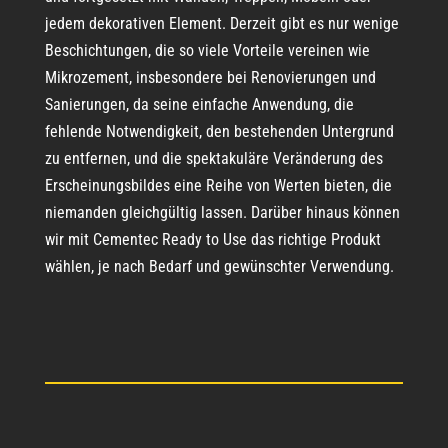
jedem dekorativen Element. Derzeit gibt es nur wenige
Beschichtungen, die so viele Vorteile vereinen wie
Mikrozement, insbesondere bei Renovierungen und
Sanierungen, da seine einfache Anwendung, die
fehlende Notwendigkeit, den bestehenden Untergrund
zu entfernen, und die spektakuläre Veränderung des
Erscheinungsbildes eine Reihe von Werten bieten, die
niemanden gleichgültig lassen. Darüber hinaus können
wir mit Cementec Ready to Use das richtige Produkt
wählen, je nach Bedarf und gewünschter Verwendung.