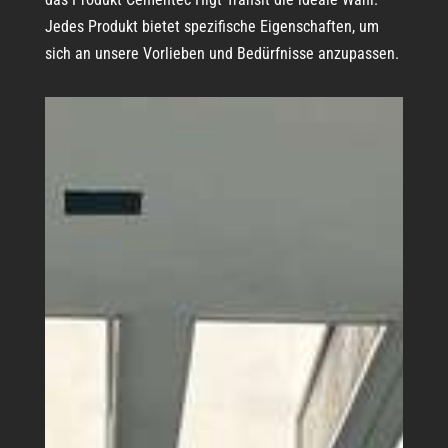
Jedes Produkt bietet spezifische Eigenschaften, um
sich an unsere Vorlieben und Bedürfnisse anzupassen.