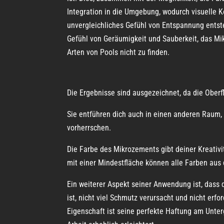
Integration in die Umgebung, wodurch visuelle K
unvergleichliches Gefühl von Entspannung entste
Gefühl von Geräumigkeit und Sauberkeit, das Mi
Arten von Pools nicht zu finden.
Die Ergebnisse sind ausgezeichnet, da die Oberfl
Sie entführen dich auch in einen anderen Raum,
vorherrschen.
Die Farbe des Mikrozements gibt deiner Kreativi
mit einer Mindestfläche können alle Farben aus
Ein weiterer Aspekt seiner Anwendung ist, dass 
ist, nicht viel Schmutz verursacht und nicht erfo
Eigenschaft ist seine perfekte Haftung am Unter