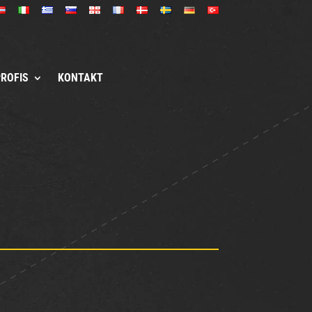
PROFIS
KONTAKT