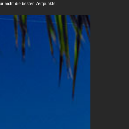
 nicht die besten Zeitpunkte.