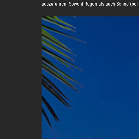
auszuführen. Sowohl Regen als auch Sonne (bei