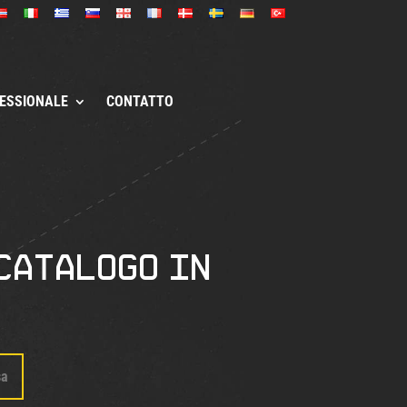
ESSIONALE
CONTATTO
 catalogo in
sa