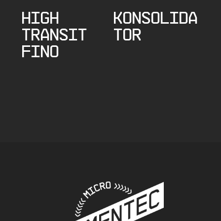
HIGH
KONSOLIDA
TRANSIT
TOR
FINO