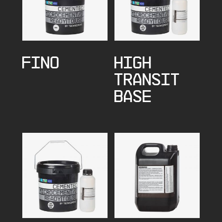
FINO
HIGH
TRANSIT
BASE