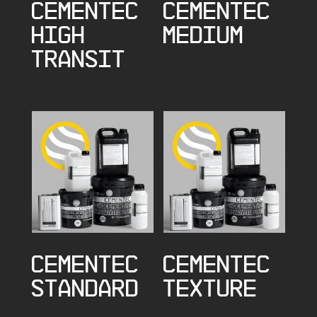
CEMENTEC
CEMENTEC
HIGH
MEDIUM
TRANSIT
CEMENTEC
CEMENTEC
STANDARD
TEXTURE