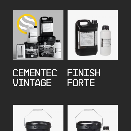
CEMENTEC
FINISH
VINTAGE
FORTE