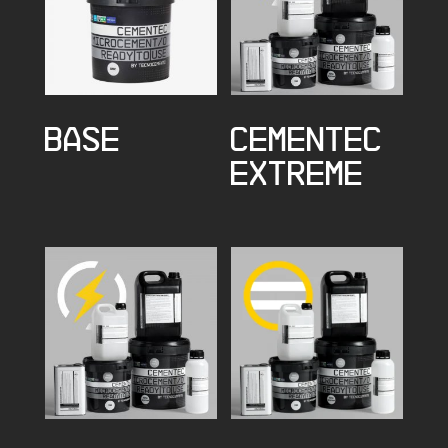
BASE
CEMENTEC
EXTREME