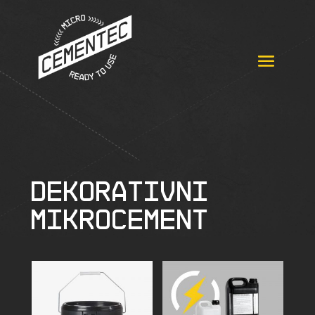
DEKORATIVNI
MIKROCEMENT