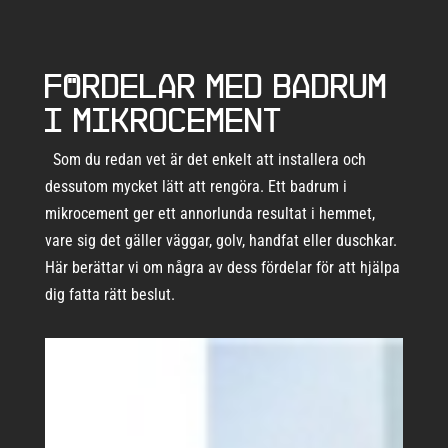
Fördelar med badrum
i mikrocement
Som du redan vet är det enkelt att installera och
dessutom mycket lätt att rengöra. Ett badrum i
mikrocement ger ett annorlunda resultat i hemmet,
vare sig det gäller väggar, golv, handfat eller duschkar.
Här berättar vi om några av dess fördelar för att hjälpa
dig fatta rätt beslut.