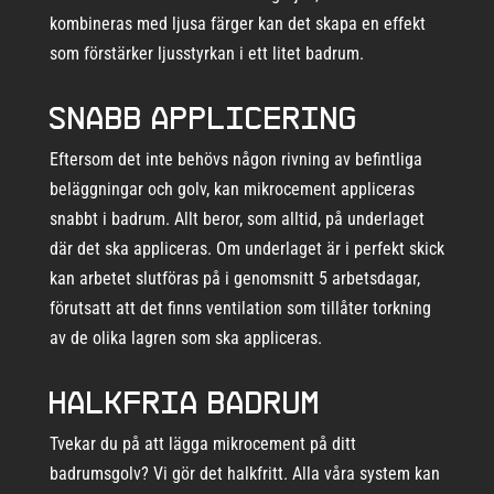
kombineras med ljusa färger kan det skapa en effekt
som förstärker ljusstyrkan i ett litet badrum.
Snabb applicering
Eftersom det inte behövs någon rivning av befintliga
beläggningar och golv, kan mikrocement appliceras
snabbt i badrum. Allt beror, som alltid, på underlaget
där det ska appliceras. Om underlaget är i perfekt skick
kan arbetet slutföras på i genomsnitt 5 arbetsdagar,
förutsatt att det finns ventilation som tillåter torkning
av de olika lagren som ska appliceras.
Halkfria badrum
Tvekar du på att lägga mikrocement på ditt
badrumsgolv? Vi gör det halkfritt. Alla våra system kan