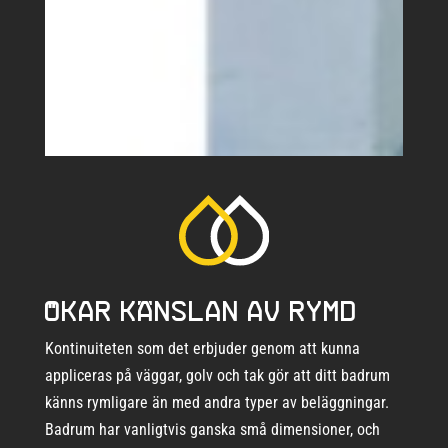
Ökar känslan av rymd
Kontinuiteten som det erbjuder genom att kunna
appliceras på väggar, golv och tak gör att ditt badrum
känns rymligare än med andra typer av beläggningar.
Badrum har vanligtvis ganska små dimensioner, och