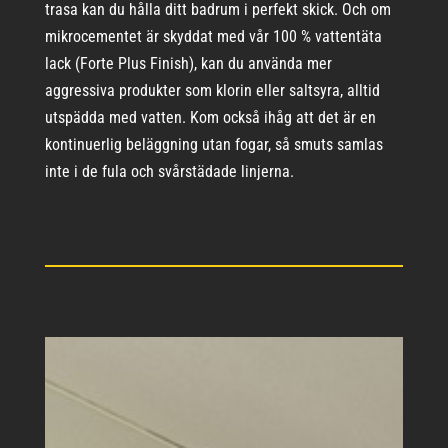
trasa kan du hålla ditt badrum i perfekt skick. Och om
mikrocementet är skyddat med vår 100 % vattentäta
lack (Forte Plus Finish), kan du använda mer
aggressiva produkter som klorin eller saltsyra, alltid
utspädda med vatten. Kom också ihåg att det är en
kontinuerlig beläggning utan fogar, så smuts samlas
inte i de fula och svårstädade linjerna.