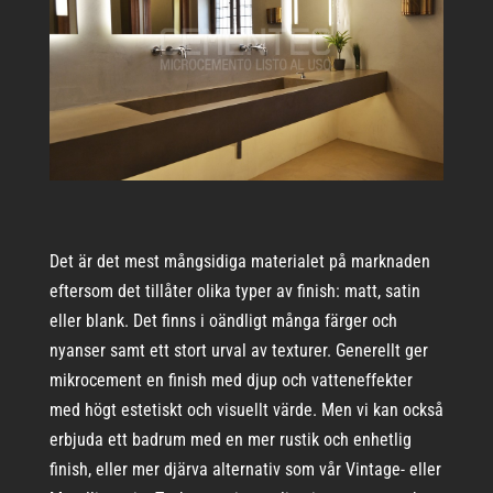
Det är det mest mångsidiga materialet på marknaden
eftersom det tillåter olika typer av finish: matt, satin
eller blank. Det finns i oändligt många färger och
nyanser samt ett stort urval av texturer. Generellt ger
mikrocement en finish med djup och vatteneffekter
med högt estetiskt och visuellt värde. Men vi kan också
erbjuda ett badrum med en mer rustik och enhetlig
finish, eller mer djärva alternativ som vår Vintage- eller