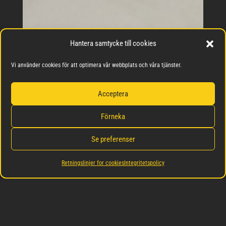
Hantera samtycke till cookies
Vi använder cookies för att optimera vår webbplats och våra tjänster.
Acceptera
Förneka
Se preferenser
Retningslinjer for cookies
Integritetspolicy
Minimalistiska kök i