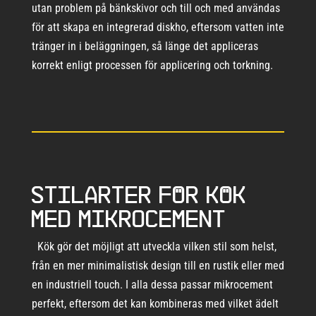
utan problem på bänkskivor och till och med användas
för att skapa en integrerad diskho, eftersom vatten inte
tränger in i beläggningen, så länge det appliceras
korrekt enligt processen för applicering och torkning.
Stilarter för kök
med mikrocement
Kök gör det möjligt att utveckla vilken stil som helst,
från en mer minimalistisk design till en rustik eller med
en industriell touch. I alla dessa passar mikrocement
perfekt, eftersom det kan kombineras med vilket ädelt