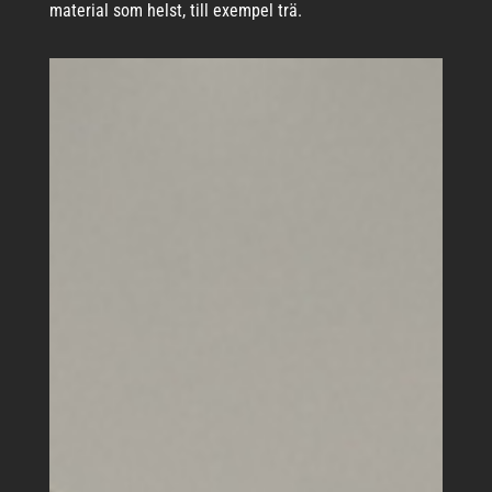
material som helst, till exempel trä.