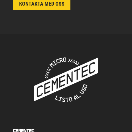
KONTAKTA MED OSS
Cementec