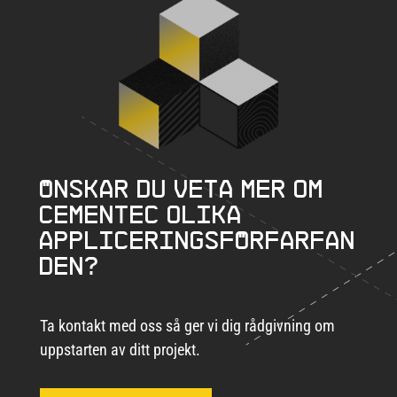
Önskar du veta mer om
CEMENTEC olika
appliceringsförfarfan
den?
Ta kontakt med oss så ger vi dig rådgivning om
uppstarten av ditt projekt.