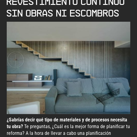
revestimiento continuo
sin obras ni escombros
¿Sabrías decir qué tipo de materiales y de procesos necesita
tu obra?
Te preguntas, ¿Cuál es la mejor forma de planificar tu
reforma? A la hora de llevar a cabo una planificación