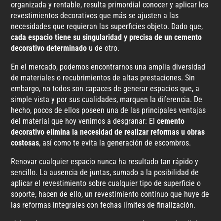
organizada y rentable, resulta primordial conocer y aplicar los
revestimientos decorativos que más se ajusten a las
necesidades que requieran las superficies objeto. Dado que,
cada espacio tiene su singularidad y precisa de un cemento
decorativo determinado
u de otro.
En el mercado, podemos encontrarnos una amplia diversidad
de materiales o recubrimientos de altas prestaciones. Sin
embargo, no todos son capaces de generar espacios que, a
simple vista y por sus cualidades, marquen la diferencia. De
hecho, pocos de ellos poseen una de las principales ventajas
del material que hoy venimos a desgranar: El
cemento
decorativo elimina la necesidad de realizar reformas u obras
costosas
, así como te evita la generación de escombros.
Renovar cualquier espacio nunca ha resultado tan rápido y
sencillo. La ausencia de juntas, sumado a la posibilidad de
aplicar el revestimiento sobre cualquier tipo de superficie o
soporte, hacen de ello, un revestimiento continuo que huye de
las reformas integrales con fechas límites de finalización.