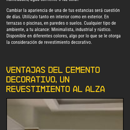
Cambiar la apariencia de una de tus estancias será cuestión
de días. Utilízalo tanto en interior como en exterior. En
terrazas o piscinas, en paredes o suelos. Cualquier tipo de
ambiente, a tu alcance: Minimalista, industrial y rústico.
Disponible en diferentes colores, algo por lo que se le otorga
la consideración de revestimiento decorativo.
Ventajas del cemento
decorativo, un
revestimiento al alza