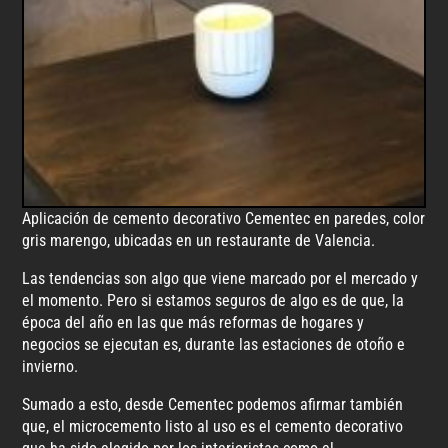
Aplicación de cemento decorativo Cementec en paredes, color
gris marengo, ubicadas en un restaurante de Valencia.
Las tendencias son algo que viene marcado por el mercado y
el momento. Pero si estamos seguros de algo es de que, la
época del año en las que más reformas de hogares y
negocios se ejecutan
es,
durante las estaciones de otoño e
invierno.
Sumado a esto, desde Cementec podemos afirmar también
que, el microcemento listo al uso es el cemento decorativo