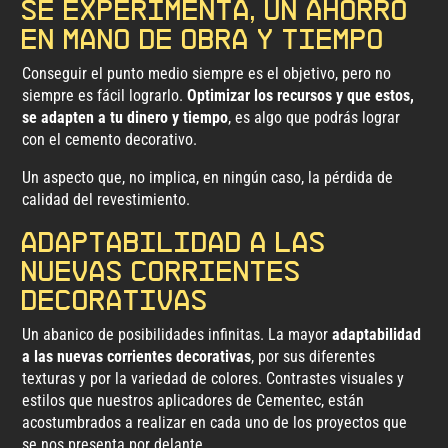
se experimenta, un ahorro
en mano de obra y tiempo
Conseguir el punto medio siempre es el objetivo, pero no
siempre es fácil lograrlo.
Optimizar los recursos y que estos,
se adapten a tu dinero y tiempo
, es algo que podrás lograr
con el cemento decorativo.
Un aspecto que, no implica, en ningún caso, la pérdida de
calidad del revestimiento.
Adaptabilidad a las
nuevas corrientes
decorativas
Un abanico de posibilidades infinitas. La mayor
adaptabilidad
a las nuevas corrientes decorativas
, por sus diferentes
texturas y por la variedad de colores. Contrastes visuales y
estilos que nuestros aplicadores de Cementec, están
acostumbrados a realizar en cada uno de los proyectos que
se nos presenta por delante.