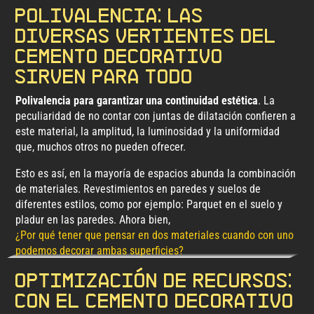
Polivalencia: Las
diversas vertientes del
cemento decorativo
sirven para todo
Polivalencia para garantizar una continuidad estética
. La
peculiaridad de no contar con juntas de dilatación confieren a
este material, la amplitud, la luminosidad y la uniformidad
que, muchos otros no pueden ofrecer.
Esto es así, en la mayoría de espacios abunda la combinación
de materiales. Revestimientos en paredes y suelos de
diferentes estilos, como por ejemplo: Parquet en el suelo y
pladur en las paredes. Ahora bien,
¿Por qué tener que pensar en dos materiales cuando con uno
podemos decorar ambas superficies?
Optimización de recursos:
Con el cemento decorativo