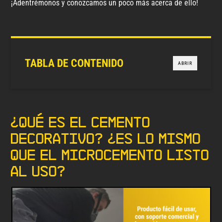
¡Adentrémonos y conozcamos un poco más acerca de ello!
TABLA DE CONTENIDO
ABRIR
¿Qué es el cemento
decorativo? ¿Es lo mismo
que el microcemento listo
al uso?