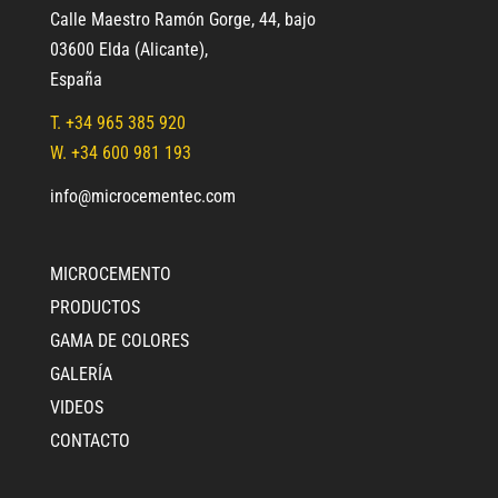
Calle Maestro Ramón Gorge, 44, bajo
03600 Elda (Alicante)
,
España
T.
+34 965 385 920
W. +34 600 981 193
info@microcementec.com
MICROCEMENTO
PRODUCTOS
GAMA DE COLORES
GALERÍA
VIDEOS
CONTACTO