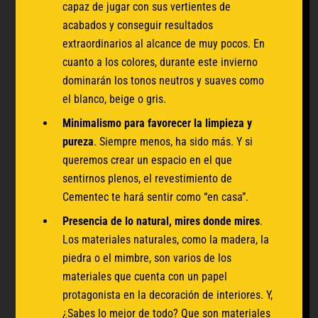
capaz de jugar con sus vertientes de
acabados y conseguir resultados
extraordinarios al alcance de muy pocos. En
cuanto a los colores, durante este invierno
dominarán los
tonos neutros y suaves como
el blanco, beige o gris
.
Minimalismo para favorecer la limpieza y
pureza
. Siempre menos, ha sido más. Y si
queremos crear un espacio en el que
sentirnos plenos, el revestimiento de
Cementec te hará sentir como “en casa”.
Presencia de lo natural, mires donde mires
.
Los materiales naturales, como la madera, la
piedra o el mimbre, son varios de los
materiales que cuenta con un papel
protagonista en la decoración de interiores. Y,
¿Sabes lo mejor de todo? Que son materiales