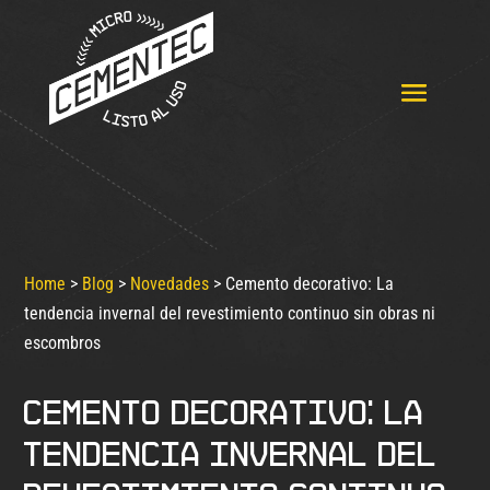
Home
>
Blog
>
Novedades
>
Cemento decorativo: La
tendencia invernal del revestimiento continuo sin obras ni
escombros
Cemento decorativo: La
tendencia invernal del