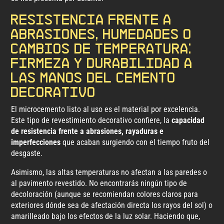
Resistencia frente a
abrasiones, humedades o
cambios de temperatura:
Firmeza y durabilidad a
las manos del cemento
decorativo
El microcemento listo al uso es el material por excelencia.
Este tipo de revestimiento decorativo confiere, la
capacidad
de resistencia frente a abrasiones, rayaduras e
imperfecciones
que acaban surgiendo con el tiempo fruto del
desgaste.
Asimismo, las altas temperaturas no afectan a las paredes o
al pavimento revestido. No encontrarás ningún tipo de
decoloración (aunque se recomiendan colores claros para
exteriores dónde sea de afectación directa los rayos del sol) o
amarilleado bajo los efectos de la luz solar. Haciendo que,