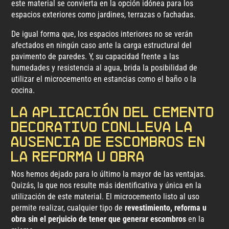
este material se convierta en la opción idónea para los
espacios exteriores como jardines, terrazas o fachadas.
De igual forma que, los espacios interiores no se verán
afectados en ningún caso ante la carga estructural del
pavimento de paredes. Y, su capacidad frente a las
humedades y resistencia al agua, brida la posibilidad de
utilizar el microcemento en estancias como el baño o la
cocina.
La aplicación del cemento
decorativo conlleva la
ausencia de escombros en
la reforma u obra
Nos hemos dejado para lo último la mayor de las ventajas.
Quizás, la que nos resulte más identificativa y única en la
utilización de este material. El microcemento listo al uso
permite realizar, cualquier tipo de
revestimiento, reforma u
obra sin el perjuicio de tener que generar escombros
en la