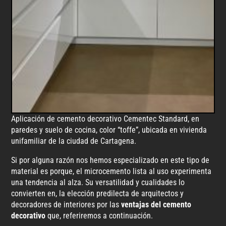
Aplicación de cemento decorativo Cementec Standard, en
paredes y suelo de cocina, color “toffe”, ubicada en vivienda
unifamiliar de la ciudad de Cartagena.
Si por alguna razón nos hemos especializado en este tipo de
material es porque, el microcemento lista al uso experimenta
una tendencia al alza. Su versatilidad y cualidades lo
convierten en, la elección predilecta de arquitectos y
decoradores de interiores por las
ventajas del cemento
decorativo
que, referiremos a continuación.