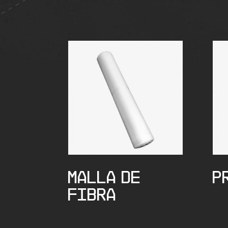
MALLA DE
P
FIBRA