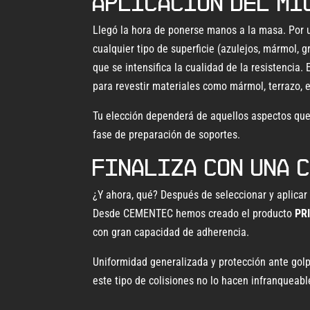
Aplicación del mi
Llegó la hora de ponerse manos a la masa. Por
cualquier tipo de superficie (azulejos, mármol, 
que se intensifica la cualidad de la resistencia.
para revestir materiales como mármol, terrazo, 
Tu elección dependerá de aquellos aspectos que q
fase de preparación de soportes.
Finaliza con una 
¿Y ahora, qué? Después de seleccionar y aplicar
Desde CEMENTEC hemos creado el producto
PR
con gran capacidad de adherencia.
Uniformidad generalizada y protección ante golp
este tipo de colisiones no lo hacen infranqueabl