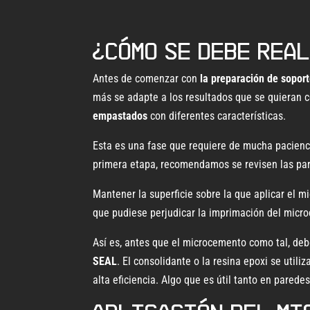
¿Cómo se debe rea
Antes de comenzar con
la preparación de sopor
más se adapte a los resultados que se quieran c
empastados
con diferentes características.
Esta es una fase que requiere de mucha pacienc
primera etapa, recomendamos se revisen las par
Mantener la superficie sobre la que aplicar el 
que pudiese perjudicar la imprimación del micr
Así es, antes que el microcemento como tal, de
SEAL
. El consolidante o la resina epoxi se uti
alta eficiencia. Algo que es útil tanto en pared