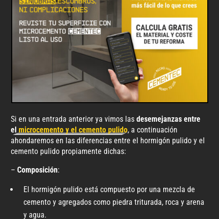
Si en una entrada anterior ya vimos las
desemejanzas entre
el
microcemento y el cemento pulido
, a continuación
ahondaremos en las diferencias entre el hormigón pulido y el
cemento pulido propiamente dichas:
–
Composición
:
El hormigón pulido está compuesto por una mezcla de
cemento y agregados como piedra triturada, roca y arena
y agua.