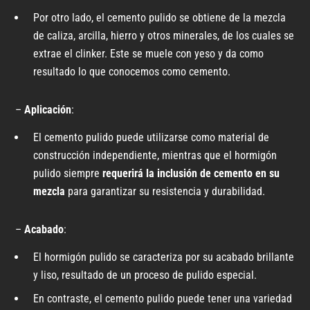
Por otro lado, el cemento pulido se obtiene de la mezcla
de caliza, arcilla, hierro y otros minerales, de los cuales se
extrae el clinker. Este se muele con yeso y da como
resultado lo que conocemos como cemento.
–
Aplicación
:
El cemento pulido puede utilizarse como material de
construcción independiente, mientras que el hormigón
pulido siempre
requerirá la inclusión de cemento en su
mezcla
para garantizar su resistencia y durabilidad.
–
Acabado
:
El hormigón pulido se caracteriza por su acabado brillante
y liso, resultado de un proceso de pulido especial.
En contraste, el cemento pulido puede tener una variedad