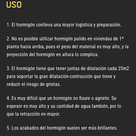
uso
El hormigón conlleva una mayor logística y preparación.
No es posible utilizar hormigón pulido en viviendas de 1ª
planta hacia arriba, pues el peso del material es muy alto, y la
proyección del hormigón en altura lo complica.
El hormigón tiene que tener juntas de dilatación cada 25m2
para soportar la gran dilatación-contracción que tiene y
reducir el riesgo de grietas.
Es muy difícil que un hormigón no fisure o agriete. Su
espesor es muy alto y su cantidad de agua también, por lo
que la retracción en mayor.
Los acabados del hormigón suelen ser más brillantes.