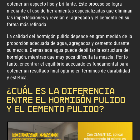
obtener un aspecto liso y brillante. Este proceso se logra
mediante el uso de herramientas especializadas que eliminan
las imperfecciones y revelan el agregado y el cemento en su
forma más refinada.
La calidad del hormigón pulido depende en gran medida de la
proporción adecuada de agua, agregados y cemento durante
su mezcla. Demasiada agua puede debilitar la estructura del
hormigón, mientras que muy poca dificulta la mezcla. Por lo
tanto, encontrar el equilibrio adecuado es fundamental para
obtener un resultado final óptimo en términos de durabilidad
y estética.
¿Cuál es la diferencia
entre el hormigón pulido
y el cemento pulido?