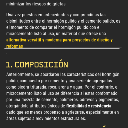
minimizar los riesgos de grietas.
Una vez puestos en antecedentes y comprendidas las
disimilitudes entre el hormigón pulido y el cemento pulido, es
el momento de comparar el hormigón pulido con el
microcemento listo al uso, un material que ofrece una
alternativa versátil y moderna para proyectos de diseño y
reformas
.
1. Composición
Anteriormente, se abordaron las características del hormigón
pulido, compuesto por cemento y una serie de agregados
como piedra triturada, roca, arena y agua. Por el contrario, el
microcemento listo al uso se diferencia al estar conformado
por una mezcla de cemento, polímeros, aditivos y pigmentos,
otorgándole atributos únicos de
flexibilidad y resistencia
dado que es menos propenso a agrietarse, especialmente en
áreas sujetas a movimientos estructurales.