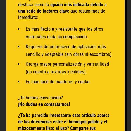
destaca como la
opción más indicada debido a
una serie de factores clave
que resumimos de
inmediato:
Es más flexible y resistente que los otros
materiales dada su composición.
Requiere de un proceso de aplicación más
sencillo y adaptable (sin obras ni escombros).
Otorga mayor personalización y versatilidad
(en cuanto a texturas y colores).
Es más fácil de mantener y cuidar.
¿Te hemos convencido?
¡No dudes en contactarnos!
¿Te ha parecido interesante este artículo acerca
de las diferencias entre el hormigón pulido y el
microcemento listo al uso? Comparte tus