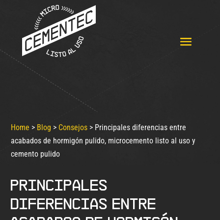
Home
>
Blog
>
Consejos
>
Principales diferencias entre
acabados de hormigón pulido, microcemento listo al uso y
cemento pulido
Principales
diferencias entre