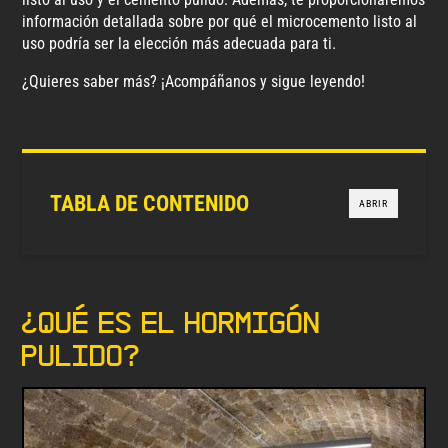
información detallada sobre por qué el microcemento listo al
uso podría ser la elección más adecuada para ti.
¿Quieres saber más? ¡Acompáñanos y sigue leyendo!
TABLA DE CONTENIDO
ABRIR
¿Qué es el hormigón
pulido?