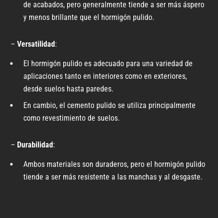
de acabados, pero generalmente tiende a ser más áspero
y menos brillante que el hormigón pulido.
–
Versatilidad
:
El hormigón pulido es adecuado para una variedad de
aplicaciones tanto en interiores como en exteriores,
desde suelos hasta paredes.
En cambio, el cemento pulido se utiliza principalmente
como revestimiento de suelos.
–
Durabilidad
:
Ambos materiales son duraderos, pero el hormigón pulido
tiende a ser más resistente a las manchas y al desgaste.