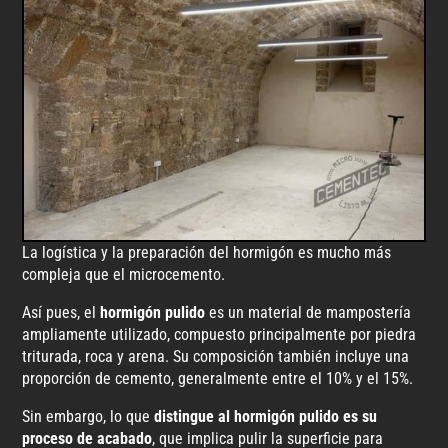
La logística y la preparación del hormigón es mucho más
compleja que el microcemento.
Así pues, el
hormigón pulido
es un material de mampostería
ampliamente utilizado, compuesto principalmente por piedra
triturada, roca y arena. Su composición también incluye una
proporción de cemento, generalmente entre el 10% y el 15%.
Sin embargo, lo que
distingue al hormigón pulido es su
proceso de acabado
, que implica pulir la superficie para