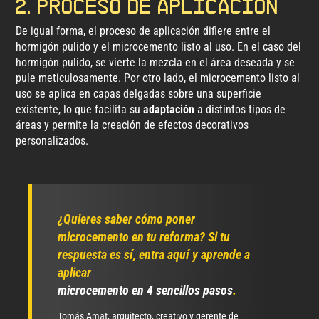
2. Proceso de aplicación
De igual forma, el proceso de aplicación difiere entre el
hormigón pulido y el microcemento listo al uso. En el caso del
hormigón pulido, se vierte la mezcla en el área deseada y se
pule meticulosamente. Por otro lado, el microcemento listo al
uso se aplica en capas delgadas sobre una superficie
existente, lo que facilita su
adaptación
a distintos tipos de
áreas y permite la creación de efectos decorativos
personalizados.
¿Quieres saber cómo poner
microcemento en tu reforma?
Si tu
respuesta es sí, entra aquí y
aprende a
aplicar
microcemento en 4 sencillos pasos
.
Tomás Amat, arquitecto, creativo y gerente de