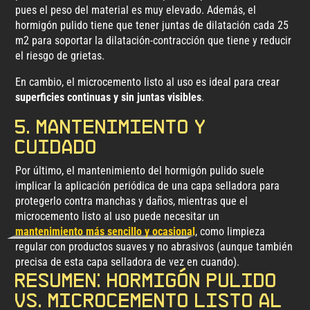
pues el peso del material es muy elevado. Además, el
hormigón pulido tiene que tener juntas de dilatación cada 25
m2 para soportar la dilatación-contracción que tiene y reducir
el riesgo de grietas.
En cambio, el microcemento listo al uso es ideal para crear
superficies continuas y sin juntas visibles
.
5. Mantenimiento y
cuidado
Por último, el mantenimiento del hormigón pulido suele
implicar la aplicación periódica de una capa selladora para
protegerlo contra manchas y daños, mientras que el
microcemento listo al uso puede necesitar un
mantenimiento más sencillo y ocasional
, como limpieza
regular con productos suaves y no abrasivos (aunque también
precisa de esta capa selladora de vez en cuando).
Resumen: hormigón pulido
vs. microcemento listo al