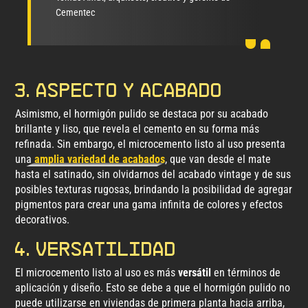
Cementec
3. Aspecto y acabado
Asimismo, el hormigón pulido se destaca por su acabado
brillante y liso, que revela el cemento en su forma más
refinada. Sin embargo, el microcemento listo al uso presenta
una
amplia variedad de acabados
, que van desde el mate
hasta el satinado, sin olvidarnos del acabado vintage y de sus
posibles texturas rugosas, brindando la posibilidad de agregar
pigmentos para crear una gama infinita de colores y efectos
decorativos.
4. Versatilidad
El microcemento listo al uso es más
versátil
en términos de
aplicación y diseño. Esto se debe a que el hormigón pulido no
puede utilizarse en viviendas de primera planta hacia arriba,